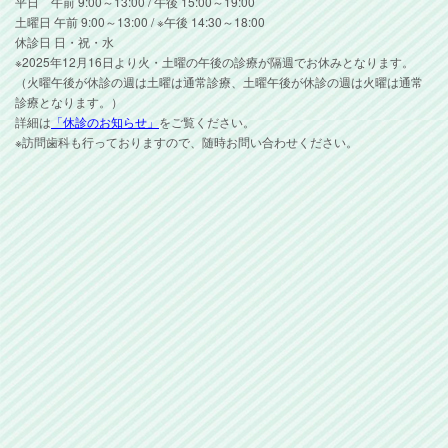
平日 午前 9:00～13:00 / 午後 15:00～19:00
土曜日 午前 9:00～13:00 / ※午後 14:30～18:00
休診日 日・祝・水
※2025年12月16日より火・土曜の午後の診療が隔週でお休みとなります。
（火曜午後が休診の週は土曜は通常診療、土曜午後が休診の週は火曜は通常
診療となります。）
詳細は
「休診のお知らせ」
をご覧ください。
※訪問歯科も行っておりますので、随時お問い合わせください。