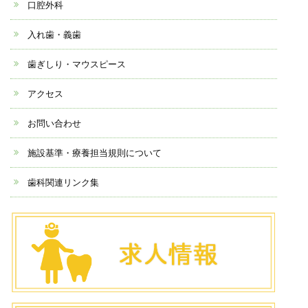
口腔外科
入れ歯・義歯
歯ぎしり・マウスピース
アクセス
お問い合わせ
施設基準・療養担当規則について
歯科関連リンク集