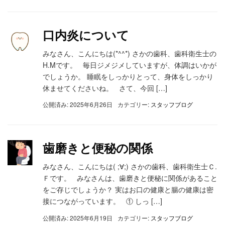
口内炎について
みなさん、こんにちは(*^^*) さかの歯科、歯科衛生士の
H.Mです。 毎日ジメジメしていますが、体調はいかが
でしょうか。 睡眠をしっかりとって、身体をしっかり
休ませてくださいね。 さて、今回 […]
公開済み: 2025年6月26日
カテゴリー:
スタッフブログ
歯磨きと便秘の関係
みなさん、こんにちは( ;∀;) さかの歯科、歯科衛生士Ｃ.
Ｆです。 みなさんは、歯磨きと便秘に関係があること
をご存じでしょうか？ 実はお口の健康と腸の健康は密
接につながっています。 ① しっ […]
公開済み: 2025年6月19日
カテゴリー:
スタッフブログ