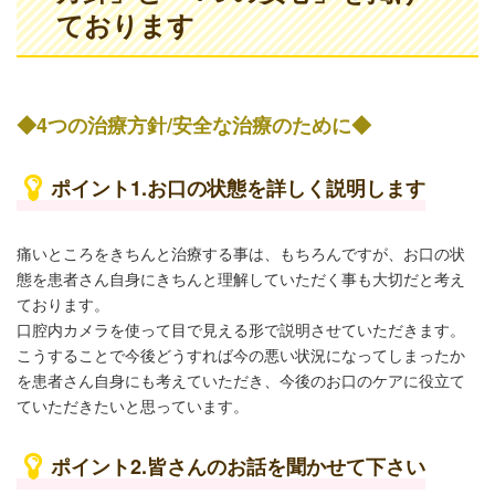
ております
◆4つの治療方針/安全な治療のために◆
ポイント1.お口の状態を詳しく説明します
痛いところをきちんと治療する事は、もちろんですが、お口の状
態を患者さん自身にきちんと理解していただく事も大切だと考え
ております。
口腔内カメラを使って目で見える形で説明させていただきます。
こうすることで今後どうすれば今の悪い状況になってしまったか
を患者さん自身にも考えていただき、今後のお口のケアに役立て
ていただきたいと思っています。
ポイント2.皆さんのお話を聞かせて下さい