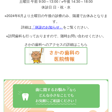
土曜日 午前 9:00～13:00 / ※午後 14:30～18:00
休診日 日・祝・水
※2024年6月より土曜日の午後の診療のみ、隔週でお休みとなりま
す。
詳細は
「休診のお知らせ」
をご覧ください。
※訪問歯科も行っておりますので、随時お問い合わせください。
さかの歯科へのアクセスの詳細はこちら