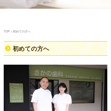
TOP
>
初めての方へ
初めての方へ