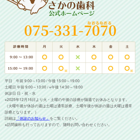
平日 午前 9:00～13:00 / 午後 15:00～19:00
土曜日 午前 9:00～13:00 / ※午後 14:30～18:00
休診日 日・祝・水
※2025年12月16日より火・土曜の午後の診療が隔週でお休みとなります。
（火曜午後が休診の週は土曜は通常診療、土曜午後が休診の週は火曜は通常
診療となります。）
詳細は
「休診のお知らせ」
をご覧ください。
※訪問歯科も行っておりますので、随時お問い合わせください。