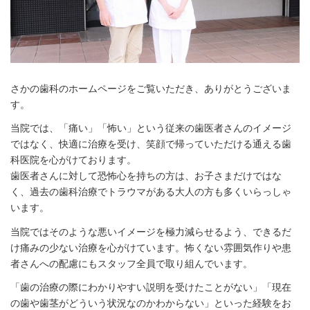
さかの歯科のホームページをご覧いただき、ありがとうございま
す。
当院では、「痛い」「怖い」という従来の歯医者さんのイメージ
ではなく、快適に治療を受け、笑顔で帰っていただける通える歯
科医院を心がけております。
歯医者さんに対して恐怖心を持ちの方は、お子さまだけではな
く、過去の歯科治療でトラウマがある大人の方も多くいらっしゃ
います。
当院ではそのような悪いイメージを極力減らせるよう、できるだ
け痛みの少ない治療を心がけています。怖くない雰囲気作りや患
者さんへの配慮にもスタッフ全員で取り組んでいます。
「歯の治療の際にわかりやすい説明を受けたことがない」「現在
の歯や歯茎がどういう状況なのかわからない」といった経験をお