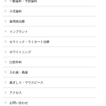
一般歯科・予防歯科
小児歯科
歯周病治療
インプラント
セラミック・ラミネート治療
ホワイトニング
口腔外科
入れ歯・義歯
歯ぎしり・マウスピース
アクセス
お問い合わせ