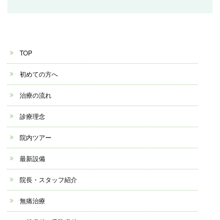
TOP
初めての方へ
治療の流れ
診療理念
院内ツアー
最新設備
院長・スタッフ紹介
無痛治療