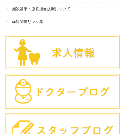
施設基準・療養担当規則について
歯科関連リンク集