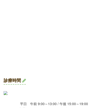
診療時間
平日 午前 9:00～13:00 / 午後 15:00～19:00