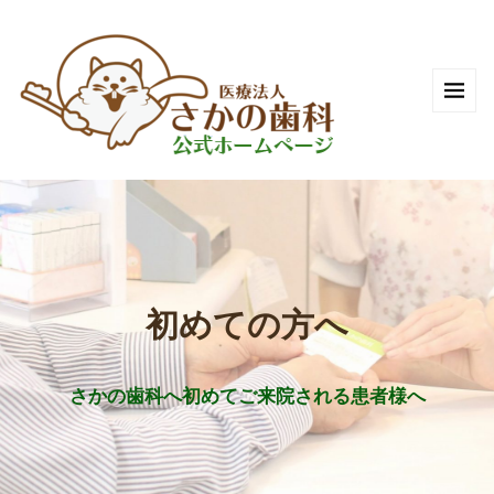
初めての方へ
さかの歯科へ初めてご来院される患者様へ