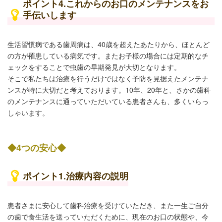
ポイント4.これからのお口のメンテナンスをお
手伝いします
生活習慣病である歯周病は、40歳を超えたあたりから、ほとんど
の方が罹患している病気です。またお子様の場合には定期的なチ
ェックをすることで虫歯の早期発見が大切となります。
そこで私たちは治療を行うだけではなく予防を見据えたメンテナ
ンスが特に大切だと考えております。10年、20年と、さかの歯科
のメンテナンスに通っていただいている患者さんも、多くいらっ
しゃいます。
◆4つの安心◆
ポイント1.治療内容の説明
患者さまに安心して歯科治療を受けていただき、また一生ご自分
の歯で食生活を送っていただくために、現在のお口の状態や、今