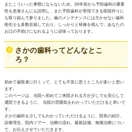
またこういった事態にならないため、20年前から予防歯科の重要
性を患者さんにも説明し、また予防歯科が実現できる医院作りに
も取り組んで参りました。歯のメンテナンスには欠かせない歯科
衛生士も多数在籍しており、しっかりと研修を積んで、あなたの
お口の手助けになれるように頑張っております。
さかの歯科ってどんなとこ
ろ？
初めて歯医者に行くって、とても不安に思うところが多いと思い
ます。
このページは、当院へ初めてご来院される方が少しでも安心して
通院できるように、 当院の雰囲気をわかっていただけると幸いで
す。
さかの歯科を少しでもわかっていただけるように、院長の紹介、
診療理念、院内ツアー、治療の流れ、最新設備、無痛治療につい
て、お伝えさせていただきます。