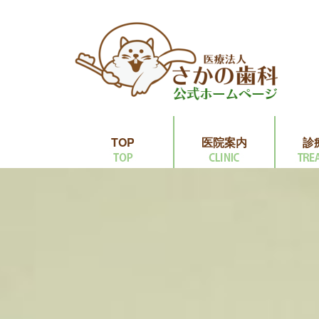
TOP
医院案内
診