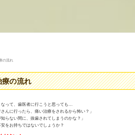
療の流れ
治療の流れ
くなって、歯医者に行こうと思っても…
者さんに行ったら、痛い治療をされるから怖い？」
が知らない間に、抜歯されてしまうのかな？」
不安をお持ちではないでしょうか？