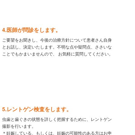
4.医師が問診をします。
ご要望をお聞きし、今後の治療方針について患者さん自身
とお話し、決定いたします。不明な点や疑問点、ささいな
ことでもかまいませんので、 お気軽に質問してください。
5.レントゲン検査をします。
虫歯と歯ぐきの状態を詳しく把握するために、レントゲン
撮影を行います。
＊妊娠している、もしくは、妊娠の可能性のある方はお申