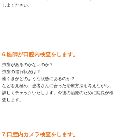
し出ください。
6.医師が口腔内検査をします。
虫歯があるのかないのか？
虫歯の進行状況は？
歯ぐきがどのような状態にあるのか？
などを見極め、患者さんに合った治療方法を考えながら、
詳しくチェックいたします。今後の治療のために院長が検
査します。
7.口腔内カメラ検査をします。