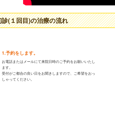
初診(１回目)の治療の流れ
1.予約をします。
お電話またはメールにて来院日時のご予約をお願いいたし
ます。
受付がご都合の良い日をお聞きしますので、ご希望をおっ
しゃってください。