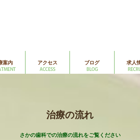
療案内
アクセス
ブログ
求人
治療の流れ
さかの歯科での治療の流れをご覧ください