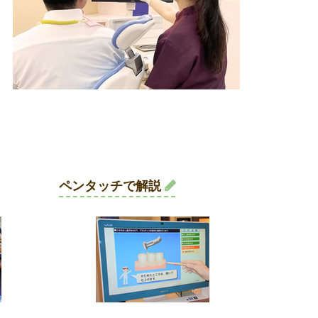
ペンタッチで解説