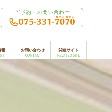
情報
お問い合わせ
関連サイト