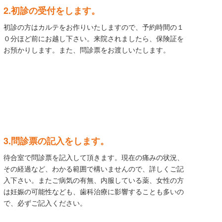
2.初診の受付をします。
初診の方はカルテをお作りいたしますので、予約時間の１
０分ほど前にお越し下さい。来院されましたら、保険証を
お預かりします。また、問診票をお渡しいたします。
3.問診票の記入をします。
待合室で問診票を記入して頂きます。現在の痛みの状況、
その経過など、わかる範囲で構いませんので、詳しくご記
入下さい。またご病気の有無、内服している薬、女性の方
は妊娠の可能性なども、歯科治療に影響することも多いの
で、必ずご記入ください。