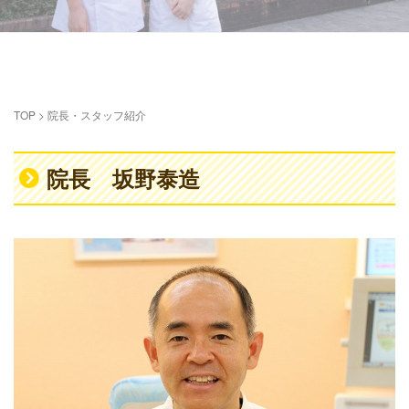
TOP
>
院長・スタッフ紹介
院長 坂野泰造