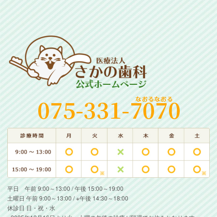
平日 午前 9:00～13:00 / 午後 15:00～19:00
土曜日 午前 9:00～13:00 / ※午後 14:30～18:00
休診日 日・祝・水