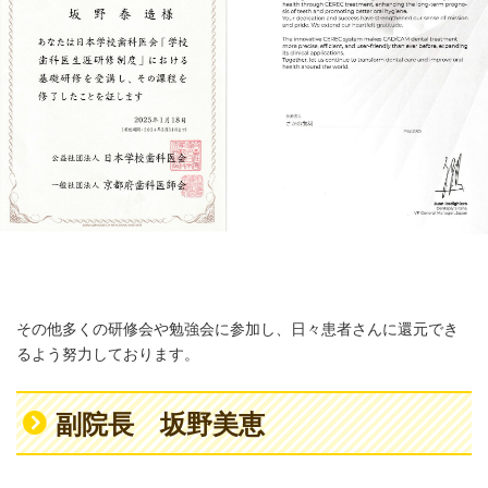
その他多くの研修会や勉強会に参加し、日々患者さんに還元でき
るよう努力しております。
副院長 坂野美恵