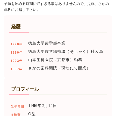
予防を始める時期に遅すぎる事はありませんので、是非、さかの
歯科にお越し下さい。
経歴
徳島大学歯学部卒業
1990年
徳島大学歯学部補綴（そしゃく）科入局
1990年
山本歯科医院（京都市）勤務
1993年
さかの歯科開院（現地にて開業）
1997年
プロフィール
1966年2月14日
生年月日
O型
血液型