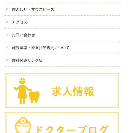
歯ぎしり・マウスピース
アクセス
お問い合わせ
施設基準・療養担当規則について
歯科関連リンク集