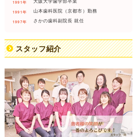
大阪大学歯学部卒業
1991年
山本歯科医院（京都市）勤務
1991年
さかの歯科副院長 就任
1997年
スタッフ紹介