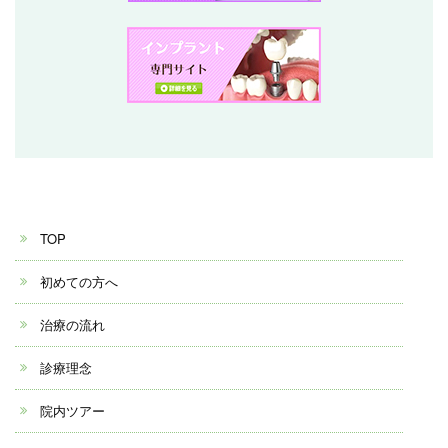
TOP
初めての方へ
治療の流れ
診療理念
院内ツアー