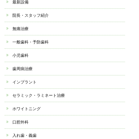
最新設備
院長・スタッフ紹介
無痛治療
一般歯科・予防歯科
小児歯科
歯周病治療
インプラント
セラミック・ラミネート治療
ホワイトニング
口腔外科
入れ歯・義歯