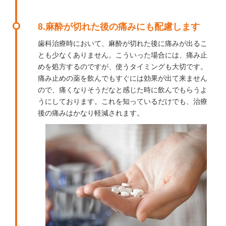
8.麻酔が切れた後の痛みにも配慮します
歯科治療時において、麻酔が切れた後に痛みが出るこ
とも少なくありません。こういった場合には、痛み止
めを処方するのですが、使うタイミングも大切です。
痛み止めの薬を飲んでもすぐには効果が出て来ません
ので、痛くなりそうだなと感じた時に飲んでもらうよ
うにしております。これを知っているだけでも、治療
後の痛みはかなり軽減されます。