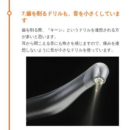
7.歯を削るドリルも、音を小さくしていま
す
歯を削る際、『キーン』というドリルを連想される方
が多いと思います。
耳から聞こえる音にも怖さを感じますので、痛みを連
想しないように音が小さなドリルを使っています。