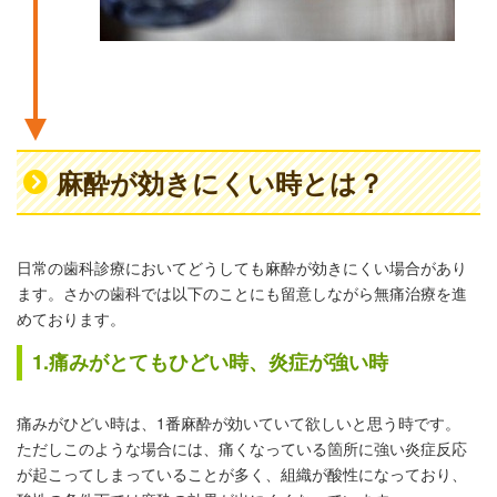
麻酔が効きにくい時とは？
日常の歯科診療においてどうしても麻酔が効きにくい場合があり
ます。さかの歯科では以下のことにも留意しながら無痛治療を進
めております。
1.痛みがとてもひどい時、炎症が強い時
痛みがひどい時は、1番麻酔が効いていて欲しいと思う時です。
ただしこのような場合には、痛くなっている箇所に強い炎症反応
が起こってしまっていることが多く、組織が酸性になっており、