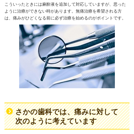
こういったときには麻酔液を追加して対応していますが、思った
ように治療ができない時があります。無痛治療を希望される方
は、痛みがひどくなる前に必ず治療を始めるのがポイントです。
さかの歯科では、痛みに対して
次のように考えています