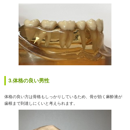
3.体格の良い男性
体格の良い方は骨格もしっかりしているため、骨が効く麻酔液が
歯根まで到達しにくいと考えられます。