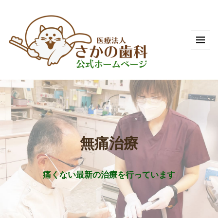
無痛治療
痛くない最新の治療を行っています