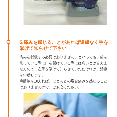
5.痛みを感じることがあれば遠慮なく手を
挙げて知らせて下さい
痛みを我慢する必要はありません。といっても、歯を
削っている際に口を開けている際には痛いとは言えま
せんので、左手を挙げて知らせていただければ、治療
を中断します。
麻酔液を加えれば、ほとんどの場合痛みを感じること
はありませんので、ご安心ください。