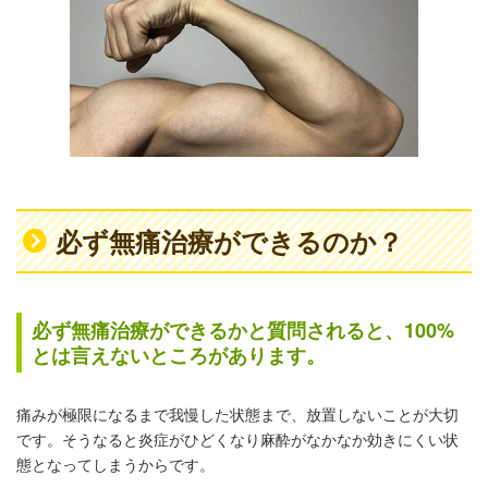
必ず無痛治療ができるのか？
必ず無痛治療ができるかと質問されると、100%
とは言えないところがあります。
痛みが極限になるまで我慢した状態まで、放置しないことが大切
です。そうなると炎症がひどくなり麻酔がなかなか効きにくい状
態となってしまうからです。