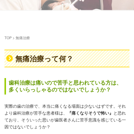
TOP
>
無痛治療
無痛治療って何？
歯科治療は痛いので苦手と思われている方は、
多くいらっしゃるのではないでしょうか？
実際の歯の治療で、本当に痛くなる場面は少ないはずです。それ
より歯科治療が苦手な患者様は、
『痛くなりそうで怖い』
と恐れ
ており、そういった思いが歯医者さんに苦手意識を感じている一
因ではないでしょうか？