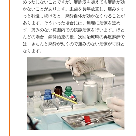
めったにないことですが、麻酔液を加えても麻酔が効
かないことがあります。虫歯を長年放置し、痛みをず
っと我慢し続けると、麻酔自体が効かなくなることが
あります。そういった場合には、無理に治療を進め
ず、痛みのない範囲内での鎮静治療を行います。ほと
んどの場合、鎮静治療の後、次回治療時の再度麻酔で
は、きちんと麻酔が効くので痛みのない治療が可能と
なります。