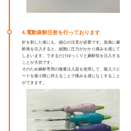
4.電動麻酔注射を行っております
針を刺した後にも、細心の注意が必要です。急激に麻
酔液を注入すると、細胞に圧力がかかり痛みを感じて
しまいます。できるだけゆっくりと麻酔役を注入する
ことが大切です。
そのため麻酔専用の微量注入器を使用して、吸入スピ
ードを最小限に抑えることで痛みを感じなくすること
ができます。