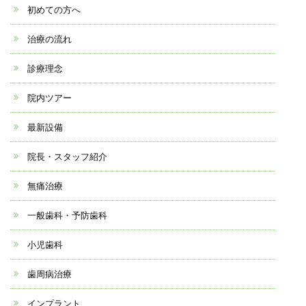
初めての方へ
治療の流れ
診療理念
院内ツアー
最新設備
院長・スタッフ紹介
無痛治療
一般歯科・予防歯科
小児歯科
歯周病治療
インプラント