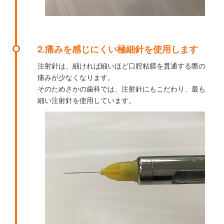
2.痛みを感じにくい極細針を使用します
注射針は、細ければ細いほど口腔粘膜を貫通する際の
痛みが少なくなります。
そのためさかの歯科では、注射針にもこだわり、最も
細い注射針を使用しています。