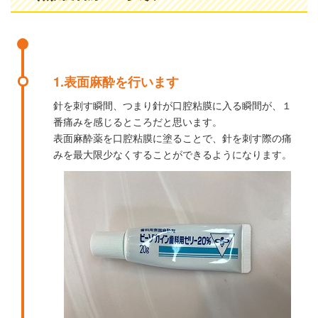
1.表面麻酔を行います
針を刺す瞬間、つまり針が口腔粘膜に入る瞬間が、１
番痛みを感じるところだと思います。
表面麻酔薬を口腔粘膜に塗ることで、針を刺す際の痛
みを最大限少なくすることができるようになります。