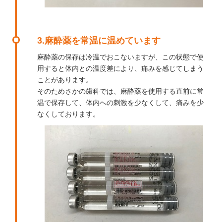
3.麻酔薬を常温に温めています
麻酔薬の保存は冷温でおこないますが、この状態で使
用すると体内との温度差により、痛みを感じてしまう
ことがあります。
そのためさかの歯科では、麻酔薬を使用する直前に常
温で保存して、体内への刺激を少なくして、痛みを少
なくしております。