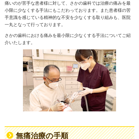
痛いのが苦手な患者様に対して、さかの歯科では治療の痛みを最
小限に少なくする手法にもこだわっております。また患者様の苦
手意識を感じている精神的な不安を少なくする取り組みも、医院
一丸となって行っております。
さかの歯科における痛みを最小限に少なくする手法についてご紹
介いたします。
無痛治療の手順