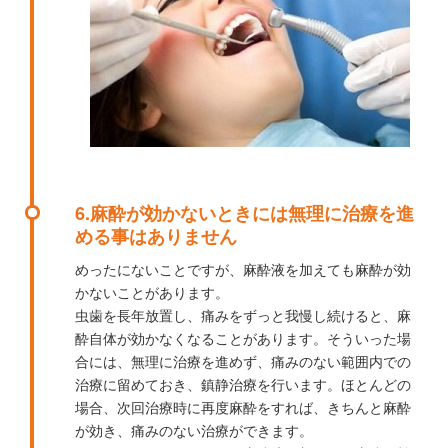
6.麻酔が効かないときには無理に治療を進
める事はありません
めったにないことですが、麻酔液を加えても麻酔が効
かないことがあります。
虫歯を長年放置し、痛みをずっと我慢し続けると、麻
酔自体が効かなくなることがあります。そういった場
合には、無理に治療を進めず、痛みのない範囲内での
治療に留めておき、鎮静治療を行います。ほとんどの
場合、次回治療時に再度麻酔をすれば、きちんと麻酔
が効き、痛みのない治療ができます。