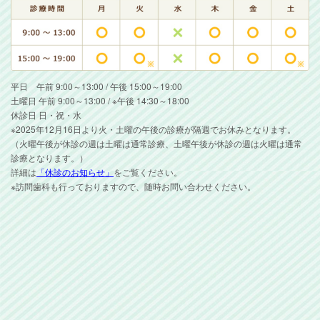
平日 午前 9:00～13:00 / 午後 15:00～19:00
土曜日 午前 9:00～13:00 / ※午後 14:30～18:00
休診日 日・祝・水
※2025年12月16日より火・土曜の午後の診療が隔週でお休みとなります。
（火曜午後が休診の週は土曜は通常診療、土曜午後が休診の週は火曜は通常
診療となります。）
詳細は
「休診のお知らせ」
をご覧ください。
※訪問歯科も行っておりますので、随時お問い合わせください。