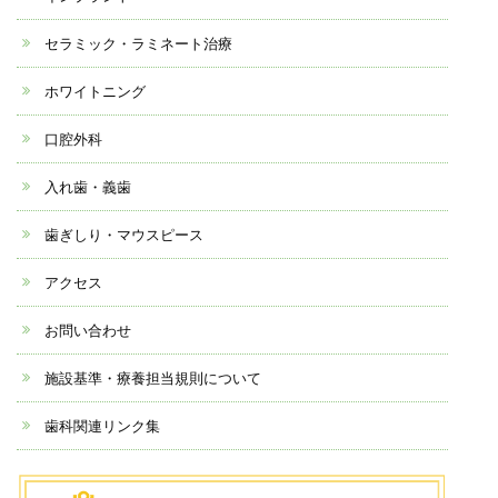
セラミック・ラミネート治療
ホワイトニング
口腔外科
入れ歯・義歯
歯ぎしり・マウスピース
アクセス
お問い合わせ
施設基準・療養担当規則について
歯科関連リンク集