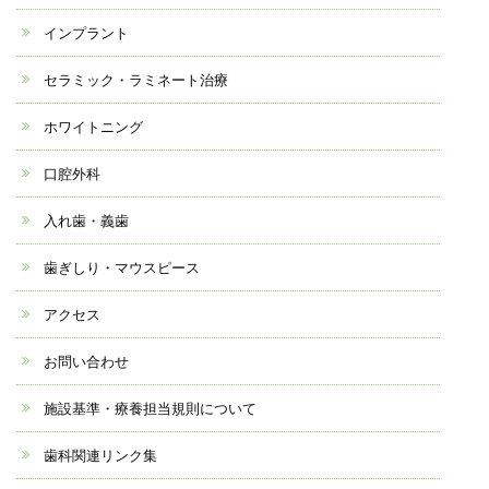
インプラント
セラミック・ラミネート治療
ホワイトニング
口腔外科
入れ歯・義歯
歯ぎしり・マウスピース
アクセス
お問い合わせ
施設基準・療養担当規則について
歯科関連リンク集