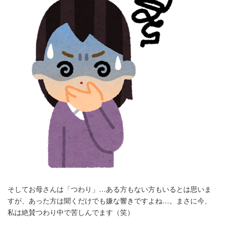
そしてお母さんは「つわり」…ある方もない方もいるとは思いま
すが、あった方は聞くだけでも嫌な響きですよね…。まさに今、
私は絶賛つわり中で苦しんでます（笑）