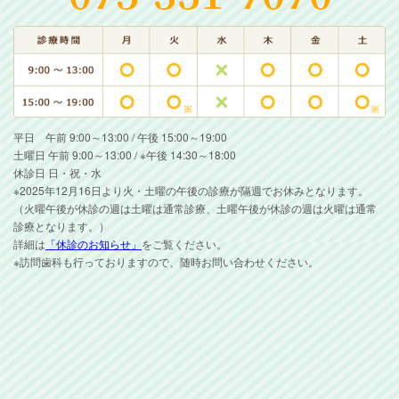
平日 午前 9:00～13:00 / 午後 15:00～19:00
土曜日 午前 9:00～13:00 / ※午後 14:30～18:00
休診日 日・祝・水
※2025年12月16日より火・土曜の午後の診療が隔週でお休みとなります。
（火曜午後が休診の週は土曜は通常診療、土曜午後が休診の週は火曜は通常
診療となります。）
詳細は
「休診のお知らせ」
をご覧ください。
※訪問歯科も行っておりますので、随時お問い合わせください。