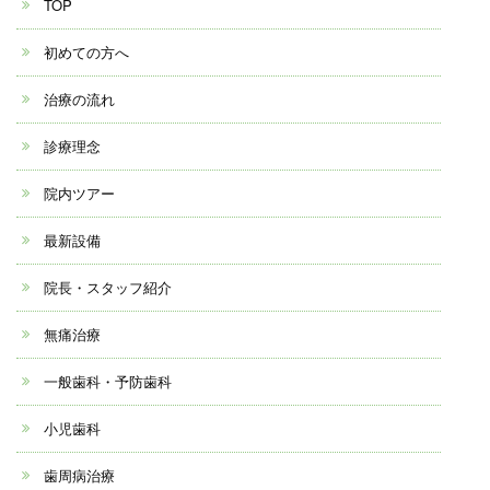
TOP
初めての方へ
治療の流れ
診療理念
院内ツアー
最新設備
院長・スタッフ紹介
無痛治療
一般歯科・予防歯科
小児歯科
歯周病治療