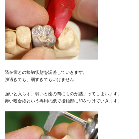
隣在歯との接触状態を調整していきます。
強過ぎても、弱すぎてもいけません。
強いと入らず、弱いと歯の間にものが詰まってしまいます。
赤い咬合紙という専用の紙で接触部に印をつけていきます。