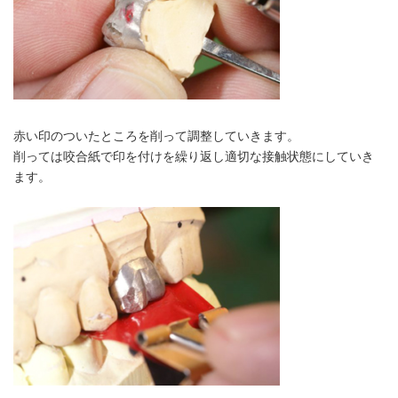
赤い印のついたところを削って調整していきます。
削っては咬合紙で印を付けを繰り返し適切な接触状態にしていき
ます。