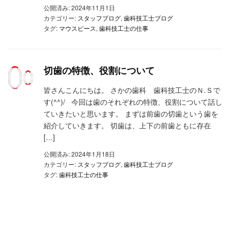
公開済み: 2024年11月1日
カテゴリー:
スタッフブログ
,
歯科技工士ブログ
タグ:
マウスピース
,
歯科技工士の仕事
切歯の特徴、役割について
皆さんこんにちは。 さかの歯科 歯科技工士のＮ.Ｓで
す(^^)/ 今回は歯のそれぞれの特徴、役割について話し
ていきたいと思います。 まずは前歯の切歯という歯を
紹介していきます。 切歯は、上下の前歯ともに存在
[…]
公開済み: 2024年1月18日
カテゴリー:
スタッフブログ
,
歯科技工士ブログ
タグ:
歯科技工士の仕事