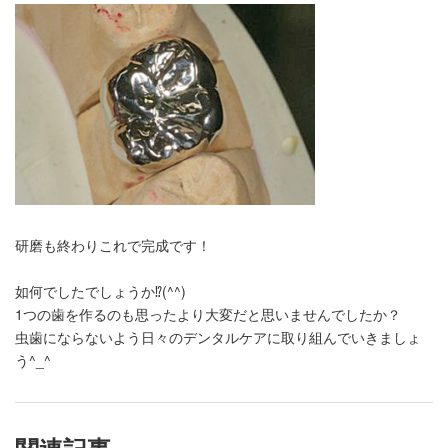
研磨も終わりこれで完成です！
如何でしたでしょうか⁉︎(^^)
1つの歯を作るのも思ったより大変だと思いませんでしたか？
虫歯にならないよう日々のデンタルケアに取り組んでいきましょ
う^_^
関連記事