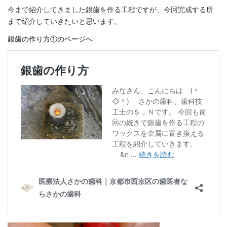
今まで紹介してきました銀歯を作る工程ですが、今回完成する所
まで紹介していきたいと思います。
銀歯の作り方①のページへ