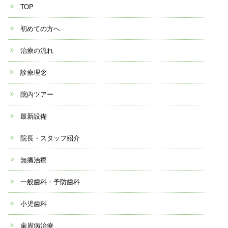
TOP
初めての方へ
治療の流れ
診療理念
院内ツアー
最新設備
院長・スタッフ紹介
無痛治療
一般歯科・予防歯科
小児歯科
歯周病治療