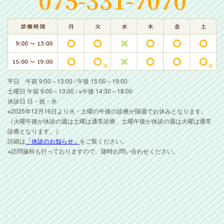
平日 午前 9:00～13:00 / 午後 15:00～19:00
土曜日 午前 9:00～13:00 / ※午後 14:30～18:00
休診日 日・祝・水
※2025年12月16日より火・土曜の午後の診療が隔週でお休みとなります。
（火曜午後が休診の週は土曜は通常診療、土曜午後が休診の週は火曜は通常
診療となります。）
詳細は
「休診のお知らせ」
をご覧ください。
※訪問歯科も行っておりますので、随時お問い合わせください。