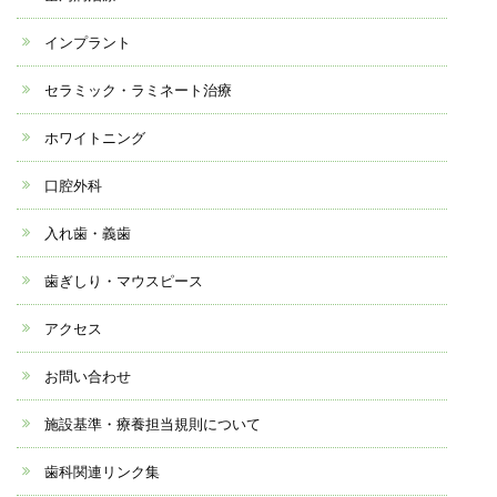
インプラント
セラミック・ラミネート治療
ホワイトニング
口腔外科
入れ歯・義歯
歯ぎしり・マウスピース
アクセス
お問い合わせ
施設基準・療養担当規則について
歯科関連リンク集