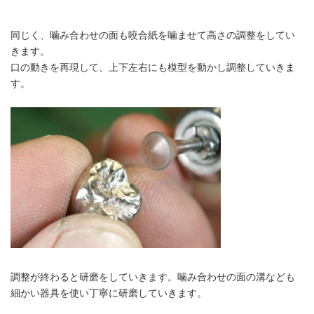
同じく、噛み合わせの面も咬合紙を噛ませて高さの調整をしてい
きます。
口の動きを再現して、上下左右にも模型を動かし調整していきま
す。
調整が終わると研磨をしていきます。噛み合わせの面の溝なども
細かい器具を使い丁寧に研磨していきます。