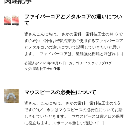
ファイバーコアとメタルコアの違いについ
て
皆さんこんにちは。 さかの歯科 歯科技工士のＮ.Ｓで
す(^o^)o 今回は根管治療後に使用するファイバーコア
とメタルコアの違いについて説明していきたいと思い
ます。 ファイバーコアは、繊維強化樹脂と呼ばれ […]
公開済み: 2023年10月12日
カテゴリー:
スタッフブログ
タグ:
歯科技工士の仕事
マウスピースの必要性について
皆さん、こんにちは。 さかの歯科 歯科技工士のN.S
です(^^)／ 今回はマウスピースの必要性についてお話
しさせていただきます。 マウスピースは歯と口の保護
に役立ちます。スポーツや激しい活動中 […]