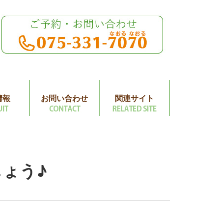
情報
お問い合わせ
関連サイト
ょう♪