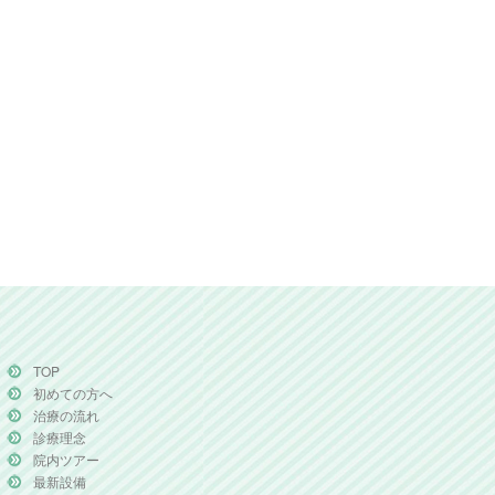
TOP
初めての方へ
治療の流れ
診療理念
院内ツアー
最新設備