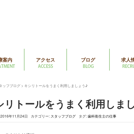
療案内
アクセス
ブログ
求人
タッフブログ
>
キシリトールをうまく利用しましょう♪
シリトールをうまく利用しまし
2016年11月24日
カテゴリー:
スタッフブログ
タグ:
歯科衛生士の仕事