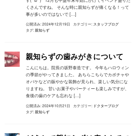
くさんですね。 そんな時に親知らずが痛くなる！って
事が多いのではないで […]
公開済み: 2024年12月19日
カテゴリー:
スタッフブログ
タグ:
親知らず
親知らずの歯みがきについて
こんにちは。院長の坂野泰造です。 今年もハロウィン
の季節がやってきました。 あちらこちらでカボチャや
オバケなどの賑やかな装飾が見られ、楽しい気分にな
りますね。 甘いお菓子やパーティーも楽しみですが、
食後の歯のケアも忘れな […]
公開済み: 2024年10月21日
カテゴリー:
ドクターブログ
タグ:
親知らず