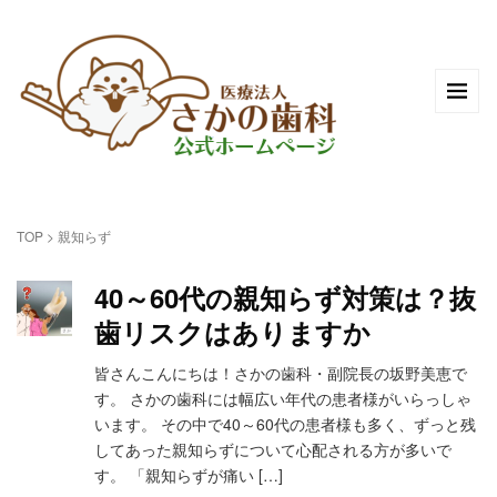
TOP
>
親知らず
40～60代の親知らず対策は？抜
歯リスクはありますか
皆さんこんにちは！さかの歯科・副院長の坂野美恵で
す。 さかの歯科には幅広い年代の患者様がいらっしゃ
います。 その中で40～60代の患者様も多く、ずっと残
してあった親知らずについて心配される方が多いで
す。 「親知らずが痛い […]