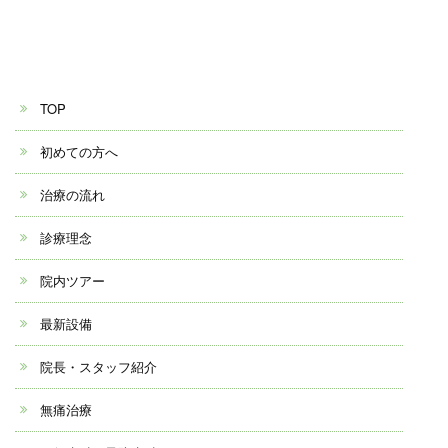
TOP
初めての方へ
治療の流れ
診療理念
院内ツアー
最新設備
院長・スタッフ紹介
無痛治療