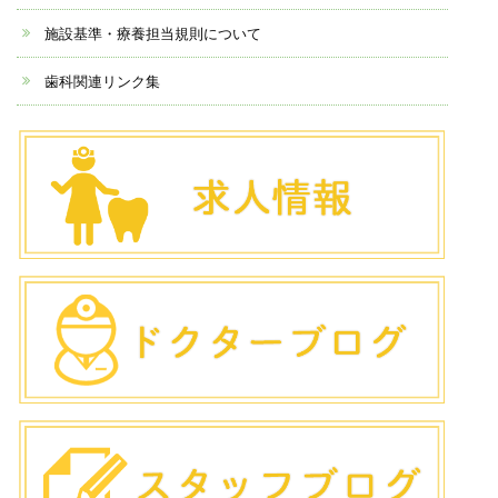
施設基準・療養担当規則について
歯科関連リンク集