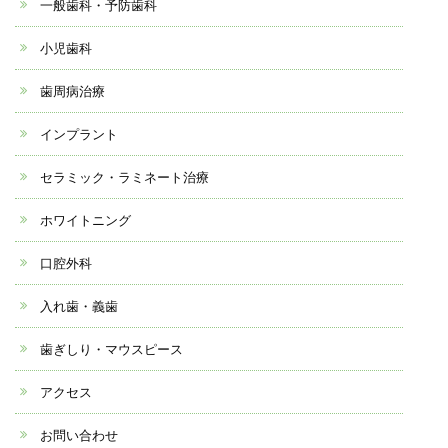
一般歯科・予防歯科
小児歯科
歯周病治療
インプラント
セラミック・ラミネート治療
ホワイトニング
口腔外科
入れ歯・義歯
歯ぎしり・マウスピース
アクセス
お問い合わせ