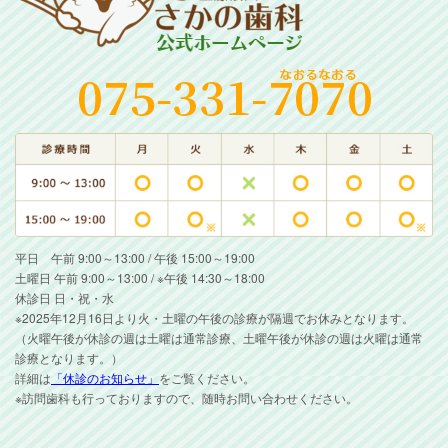
平日 午前 9:00～13:00 / 午後 15:00～19:00
土曜日 午前 9:00～13:00 / ※午後 14:30～18:00
休診日 日・祝・水
※2025年12月16日より火・土曜の午後の診療が隔週でお休みとなります。
（火曜午後が休診の週は土曜は通常診療、土曜午後が休診の週は火曜は通常
診療となります。）
詳細は
「休診のお知らせ」
をご覧ください。
※訪問歯科も行っておりますので、随時お問い合わせください。