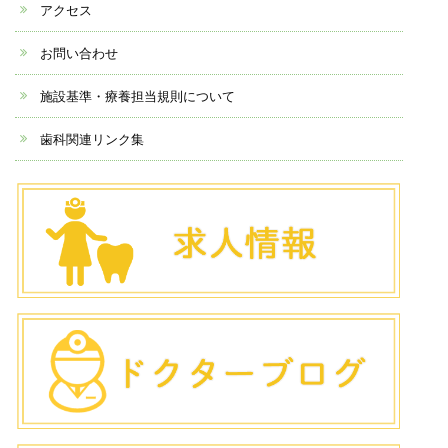
アクセス
お問い合わせ
施設基準・療養担当規則について
歯科関連リンク集