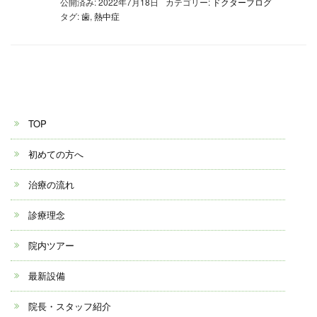
公開済み: 2022年7月18日
カテゴリー:
ドクターブログ
タグ:
歯
,
熱中症
TOP
初めての方へ
治療の流れ
診療理念
院内ツアー
最新設備
院長・スタッフ紹介