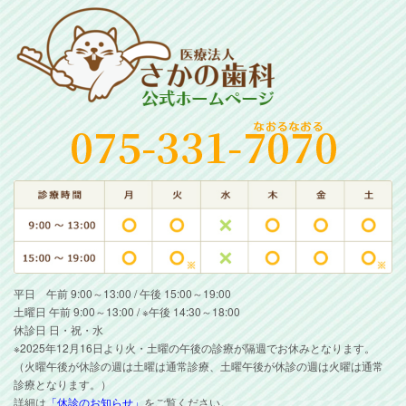
平日 午前 9:00～13:00 / 午後 15:00～19:00
土曜日 午前 9:00～13:00 / ※午後 14:30～18:00
休診日 日・祝・水
※2025年12月16日より火・土曜の午後の診療が隔週でお休みとなります。
（火曜午後が休診の週は土曜は通常診療、土曜午後が休診の週は火曜は通常
診療となります。）
詳細は
「休診のお知らせ」
をご覧ください。