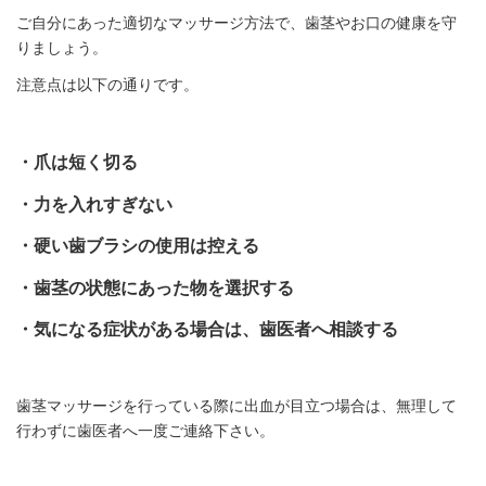
ご自分にあった適切なマッサージ方法で、歯茎やお口の健康を守
りましょう。
注意点は以下の通りです。
・爪は短く切る
・力を入れすぎない
・硬い歯ブラシの使用は控える
・歯茎の状態にあった物を選択する
・気になる症状がある場合は、歯医者へ相談する
歯茎マッサージを行っている際に出血が目立つ場合は、無理して
行わずに歯医者へ一度ご連絡下さい。