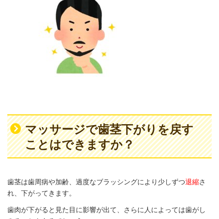
マッサージで歯茎下がりを戻す
ことはできますか？
歯茎は歯周病や加齢、過度なブラッシングにより少しずつ
退縮
さ
れ、下がってきます。
歯肉が下がると見た目に影響が出て、さらに人によっては歯がし