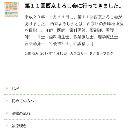
第１１回西京よろし会に行ってきました。
平成２９年１１月１１日に、第１１回西京よろし会が
ありました。 西京よろし会とは、西京区の多職種連携
を目指し、４師（医師、歯科医師、薬剤師、看護
師） ６士（歯科衛生士、作業療法士、理学療法士、
言語聴覚士、社会福祉士、介護福 […]
公開済み: 2017年11月13日
カテゴリー:
ドクターブログ
TOP
初めての方へ
治療の流れ
診療理念