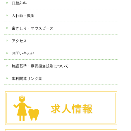
口腔外科
入れ歯・義歯
歯ぎしり・マウスピース
アクセス
お問い合わせ
施設基準・療養担当規則について
歯科関連リンク集