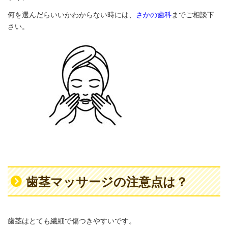
何を選んだらいいかわからない時には、
さかの歯科
までご相談下
さい。
歯茎マッサージの注意点は？
歯茎はとても繊細で傷つきやすいです。