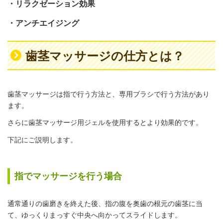
・リラクゼーション効果
・アンチエイジング
歯茎マッサージの仕方とは？
歯茎マッサージは指で行う方法と、専用ブラシで行う方法があり
ます。
さらに歯茎マッサージ用ジェルを使用するとより効果的です。
下記にご説明します。
指でマッサージを行う場合
通常通りの歯磨きを終えた後、指の腹を奥歯の根元の歯茎に当
て、ゆっくりまっすぐ中央へ向かってスライドします。