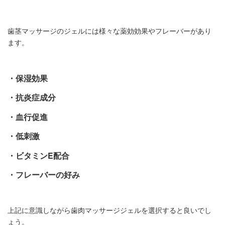
歯茎マッサージのジェルには様々な薬効効果やフレーバーがあり
ます。
・保湿効果
・抗炎症成分
・血行促進
・低刺激
・ビタミンE配合
・フレーバーの好み
上記に意識しながら歯肉マッサージジェルを選択すると良いでし
ょう。