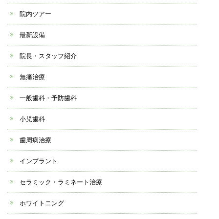
院内ツアー
最新設備
院長・スタッフ紹介
無痛治療
一般歯科・予防歯科
小児歯科
歯周病治療
インプラント
セラミック・ラミネート治療
ホワイトニング