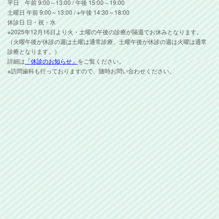
平日 午前 9:00～13:00 / 午後 15:00～19:00
土曜日 午前 9:00～13:00 / ※午後 14:30～18:00
休診日 日・祝・水
※2025年12月16日より火・土曜の午後の診療が隔週でお休みとなります。
（火曜午後が休診の週は土曜は通常診療、土曜午後が休診の週は火曜は通常
診療となります。）
詳細は
「休診のお知らせ」
をご覧ください。
※訪問歯科も行っておりますので、随時お問い合わせください。