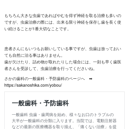
もちろん大きな虫歯であればやむを得ず神経を取る治療も多いの
ですが、虫歯治療の際には、出来る限り神経を保存し歯を長く使
い続けることが1番大切なことです。
患者さんにもいつもお願いしている事ですが、虫歯は放っておい
ても自然に治る事はありません。
歯が欠けたり、詰め物が取れたりした場合には、一刻も早く歯医
者さんを受診して、虫歯治療を行ってくださいね。
さかの歯科の一般歯科・予防歯科のページへ ➡
https://sakanoshika.com/yobou/