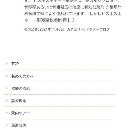
骨転移あるいは骨粗鬆症の治療に有効な薬剤で,整形外
科領域で特によく使われています。 しかしビスホスホ
ネート系B薬剤の副作用 […]
公開済み: 2021年11月8日
カテゴリー:
ドクターブログ
TOP
初めての方へ
治療の流れ
診療理念
院内ツアー
最新設備