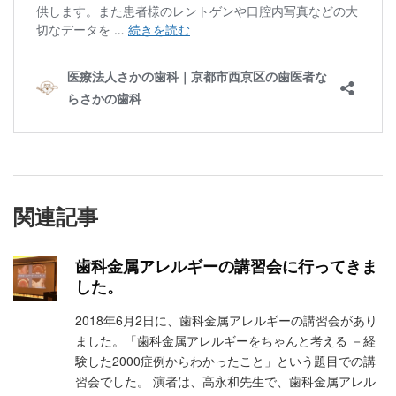
関連記事
歯科金属アレルギーの講習会に行ってきま
した。
2018年6月2日に、歯科金属アレルギーの講習会があり
ました。「歯科金属アレルギーをちゃんと考える －経
験した2000症例からわかったこと」という題目での講
習会でした。 演者は、高永和先生で、歯科金属アレル