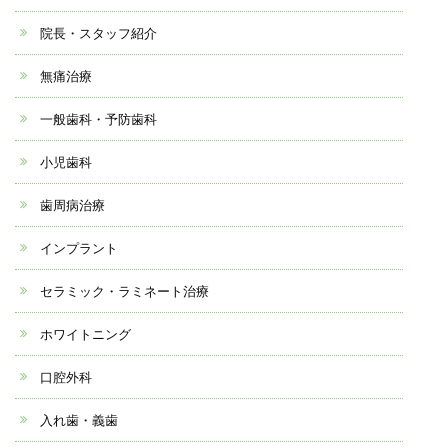
院長・スタッフ紹介
無痛治療
一般歯科・予防歯科
小児歯科
歯周病治療
インプラント
セラミック・ラミネート治療
ホワイトニング
口腔外科
入れ歯・義歯