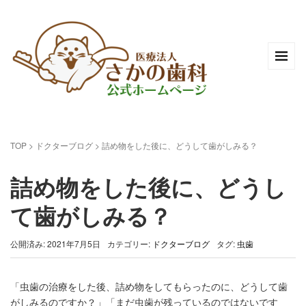
TOP
>
ドクターブログ
>
詰め物をした後に、どうして歯がしみる？
詰め物をした後に、どうし
て歯がしみる？
公開済み: 2021年7月5日
カテゴリー:
ドクターブログ
タグ:
虫歯
「虫歯の治療をした後、詰め物をしてもらったのに、どうして歯
がしみるのですか？」「まだ虫歯が残っているのではないです