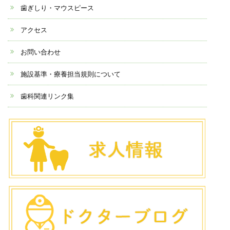
歯ぎしり・マウスピース
アクセス
お問い合わせ
施設基準・療養担当規則について
歯科関連リンク集