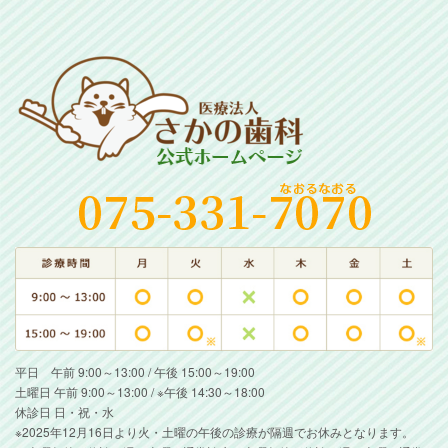
平日 午前 9:00～13:00 / 午後 15:00～19:00
土曜日 午前 9:00～13:00 / ※午後 14:30～18:00
休診日 日・祝・水
※2025年12月16日より火・土曜の午後の診療が隔週でお休みとなります。