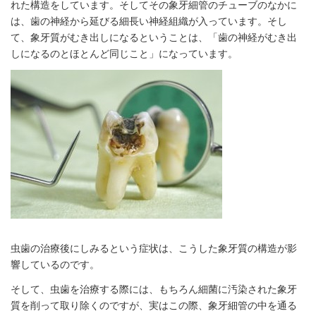
れた構造をしています。そしてその象牙細管のチューブのなかに
は、歯の神経から延びる細長い神経組織が入っています。そし
て、象牙質がむき出しになるということは、「歯の神経がむき出
しになるのとほとんど同じこと」になっています。
虫歯の治療後にしみるという症状は、こうした象牙質の構造が影
響しているのです。
そして、虫歯を治療する際には、もちろん細菌に汚染された象牙
質を削って取り除くのですが、実はこの際、象牙細管の中を通る