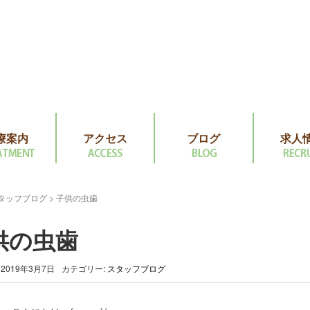
療案内
アクセス
ブログ
求人
タッフブログ
>
子供の虫歯
供の虫歯
2019年3月7日
カテゴリー:
スタッフブログ