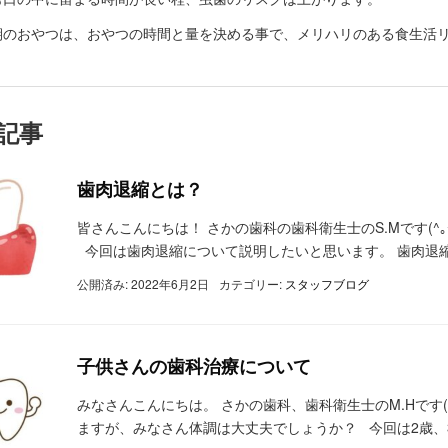
期のおやつは、おやつの時間と量を決める事で、メリハリのある食生活
記事
歯肉退縮とは？
皆さんこんにちは！ さかの歯科の歯科衛生士のS.Mです(
今回は歯肉退縮について説明したいと思います。 歯肉退縮
公開済み: 2022年6月2日
カテゴリー:
スタッフブログ
子供さんの歯科治療について
みなさんこんにちは。 さかの歯科、歯科衛生士のM.Hです(
ますが、みなさん体調は大丈夫でしょうか？ 今回は2歳、3