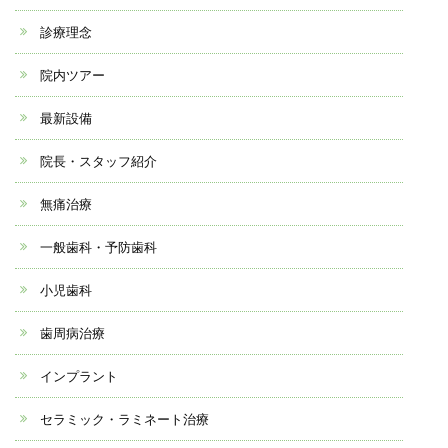
診療理念
院内ツアー
最新設備
院長・スタッフ紹介
無痛治療
一般歯科・予防歯科
小児歯科
歯周病治療
インプラント
セラミック・ラミネート治療