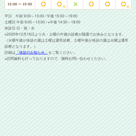
平日 午前 9:00～13:00 / 午後 15:00～19:00
土曜日 午前 9:00～13:00 / ※午後 14:30～18:00
休診日 日・祝・水
※2025年12月16日より火・土曜の午後の診療が隔週でお休みとなります。
（火曜午後が休診の週は土曜は通常診療、土曜午後が休診の週は火曜は通常
診療となります。）
詳細は
「休診のお知らせ」
をご覧ください。
※訪問歯科も行っておりますので、随時お問い合わせください。