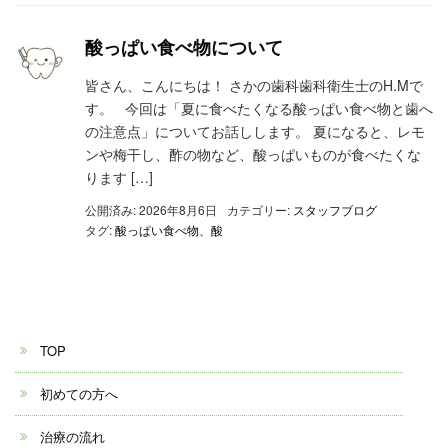
酸っぱい食べ物について
皆さん、こんにちは！ さかの歯科歯科衛生士のH.Mで
す。 今回は「夏に食べたくなる酸っぱい食べ物と歯へ
の注意点」についてお話しします。 夏になると、レモ
ンや梅干し、酢の物など、酸っぱいものが食べたくな
ります […]
公開済み: 2026年8月6日
カテゴリー:
スタッフブログ
タグ:
酸っぱい食べ物、酸
TOP
初めての方へ
治療の流れ