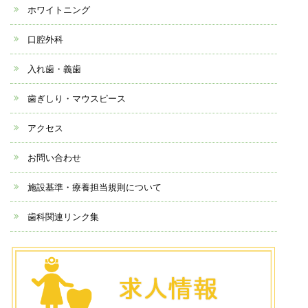
ホワイトニング
口腔外科
入れ歯・義歯
歯ぎしり・マウスピース
アクセス
お問い合わせ
施設基準・療養担当規則について
歯科関連リンク集