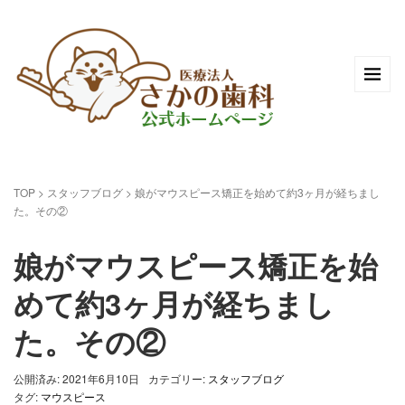
TOP
>
スタッフブログ
>
娘がマウスピース矯正を始めて約3ヶ月が経ちまし
た。その②
娘がマウスピース矯正を始
めて約3ヶ月が経ちまし
た。その②
公開済み: 2021年6月10日
カテゴリー:
スタッフブログ
タグ:
マウスピース