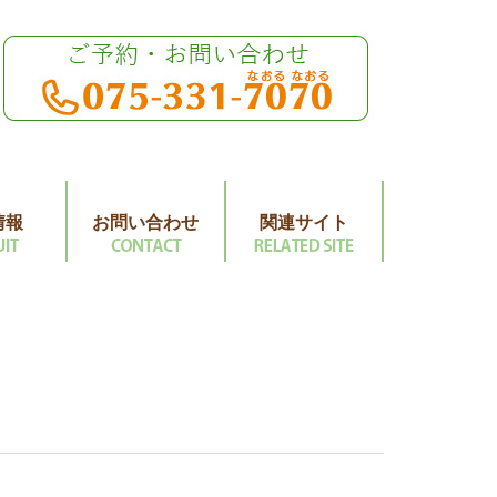
情報
お問い合わせ
関連サイト