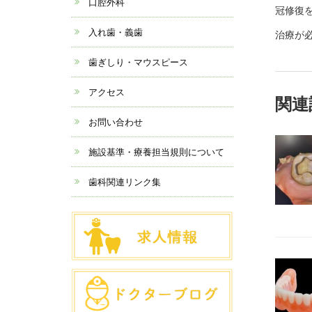
口腔外科
冠修復
入れ歯・義歯
治療が必
歯ぎしり・マウスピース
アクセス
関連
お問い合わせ
施設基準・療養担当規則について
歯科関連リンク集