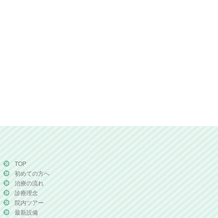
TOP
初めての方へ
治療の流れ
診療理念
院内ツアー
最新設備