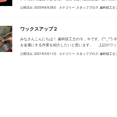
公開済み: 2025年8月28日
カテゴリー:
スタッフブログ
,
歯科技工士
ワックスアップ２
みなさんこんにちは！ 歯科技工士のＳ，Ｎです。(*^_^*
を金属にする作業を紹介したいと思います。 上記のワック
公開済み: 2021年3月11日
カテゴリー:
スタッフブログ
,
歯科技工士