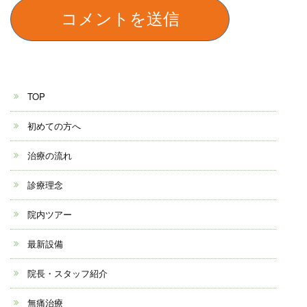
TOP
初めての方へ
治療の流れ
診療理念
院内ツアー
最新設備
院長・スタッフ紹介
無痛治療