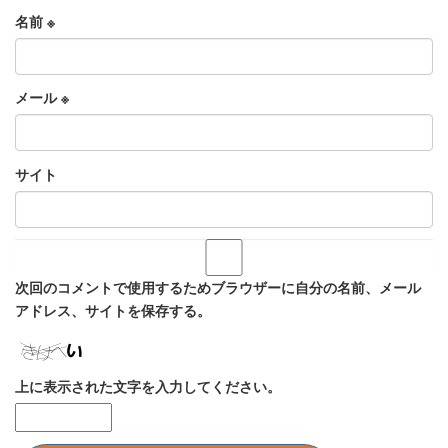
名前
※
メール
※
サイト
次回のコメントで使用するためブラウザーに自分の名前、メール
アドレス、サイトを保存する。
上に表示された文字を入力してください。