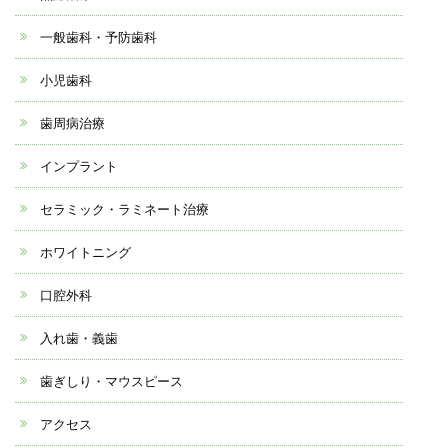
一般歯科・予防歯科
小児歯科
歯周病治療
インプラント
セラミック・ラミネート治療
ホワイトニング
口腔外科
入れ歯・義歯
歯ぎしり・マウスピース
アクセス