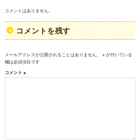
コメントはありません。
コメントを残す
メールアドレスが公開されることはありません。
※
が付いている
欄は必須項目です
コメント
※