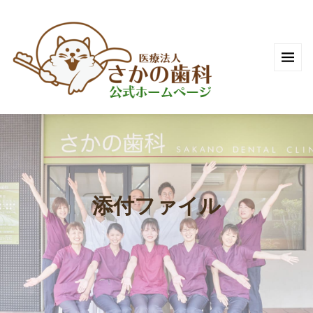
添付ファイル