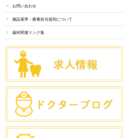
お問い合わせ
施設基準・療養担当規則について
歯科関連リンク集