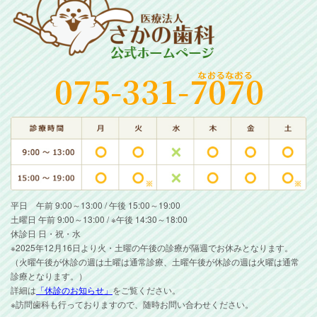
平日 午前 9:00～13:00 / 午後 15:00～19:00
土曜日 午前 9:00～13:00 / ※午後 14:30～18:00
休診日 日・祝・水
※2025年12月16日より火・土曜の午後の診療が隔週でお休みとなります。
（火曜午後が休診の週は土曜は通常診療、土曜午後が休診の週は火曜は通常
診療となります。）
詳細は
「休診のお知らせ」
をご覧ください。
※訪問歯科も行っておりますので、随時お問い合わせください。