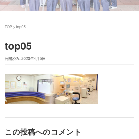
TOP
>
top05
top05
公開済み: 2023年4月5日
この投稿へのコメント