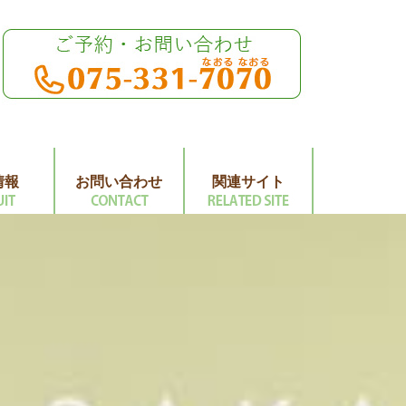
情報
お問い合わせ
関連サイト