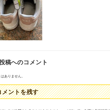
投稿へのコメント
トはありません。
コメントを残す