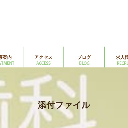
療案内
アクセス
ブログ
求人
添付ファイル