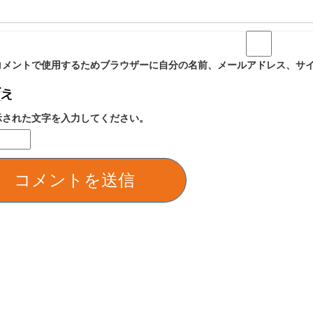
コメントで使用するためブラウザーに自分の名前、メールアドレス、サ
示された文字を入力してください。