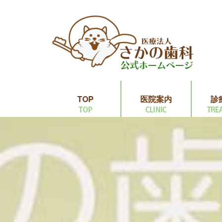
TOP
医院案内
診