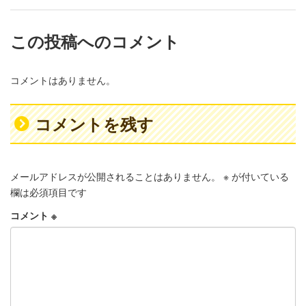
この投稿へのコメント
コメントはありません。
コメントを残す
メールアドレスが公開されることはありません。
※
が付いている
欄は必須項目です
コメント
※