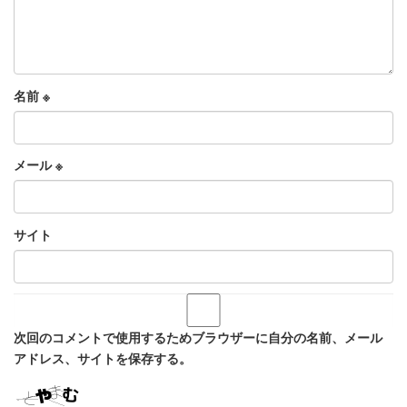
名前
※
メール
※
サイト
次回のコメントで使用するためブラウザーに自分の名前、メール
アドレス、サイトを保存する。