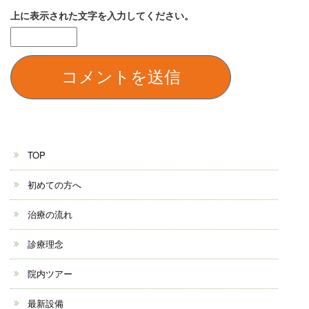
上に表示された文字を入力してください。
TOP
初めての方へ
治療の流れ
診療理念
院内ツアー
最新設備