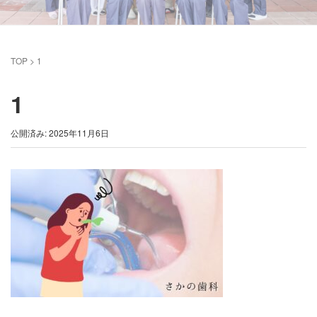
TOP
>
1
1
公開済み: 2025年11月6日