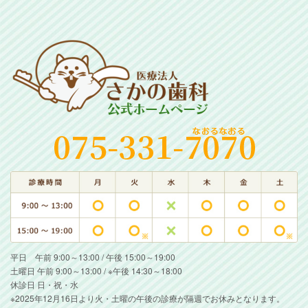
平日 午前 9:00～13:00 / 午後 15:00～19:00
土曜日 午前 9:00～13:00 / ※午後 14:30～18:00
休診日 日・祝・水
※2025年12月16日より火・土曜の午後の診療が隔週でお休みとなります。