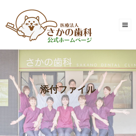
添付ファイル