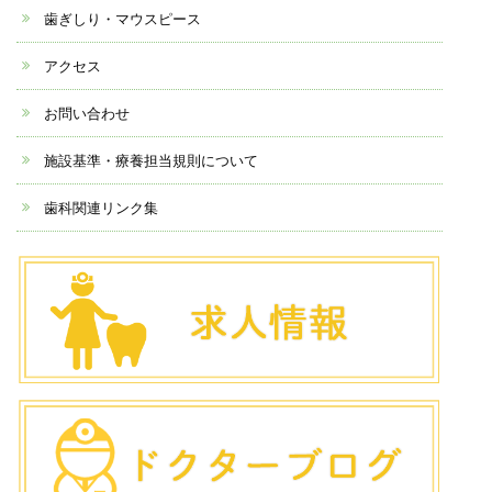
歯ぎしり・マウスピース
アクセス
お問い合わせ
施設基準・療養担当規則について
歯科関連リンク集