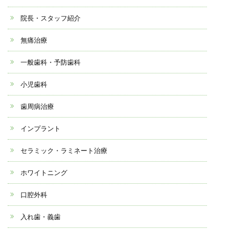
院長・スタッフ紹介
無痛治療
一般歯科・予防歯科
小児歯科
歯周病治療
インプラント
セラミック・ラミネート治療
ホワイトニング
口腔外科
入れ歯・義歯