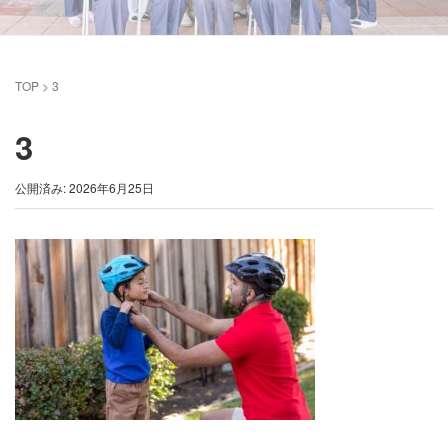
TOP
>
3
3
公開済み: 2026年6月25日