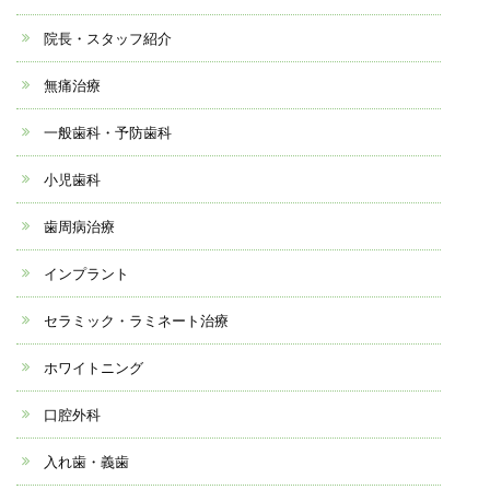
院長・スタッフ紹介
無痛治療
一般歯科・予防歯科
小児歯科
歯周病治療
インプラント
セラミック・ラミネート治療
ホワイトニング
口腔外科
入れ歯・義歯