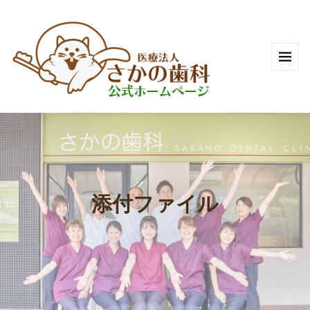
添付ファイル