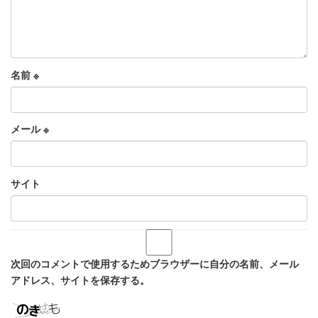
名前
※
メール
※
サイト
次回のコメントで使用するためブラウザーに自分の名前、メール
アドレス、サイトを保存する。