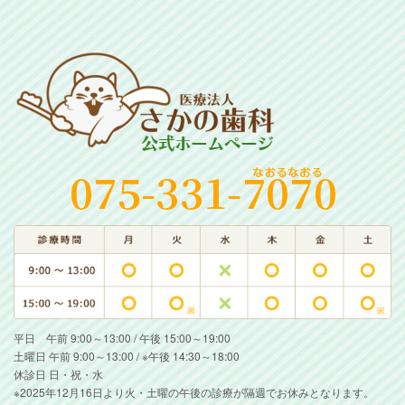
平日 午前 9:00～13:00 / 午後 15:00～19:00
土曜日 午前 9:00～13:00 / ※午後 14:30～18:00
休診日 日・祝・水
※2025年12月16日より火・土曜の午後の診療が隔週でお休みとなります。