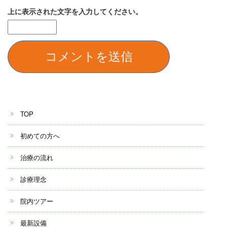
上に表示された文字を入力してください。
TOP
初めての方へ
治療の流れ
診療理念
院内ツアー
最新設備