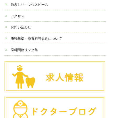
歯ぎしり・マウスピース
アクセス
お問い合わせ
施設基準・療養担当規則について
歯科関連リンク集