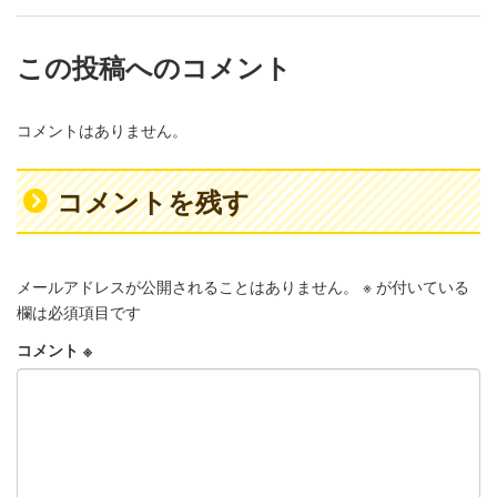
この投稿へのコメント
コメントはありません。
コメントを残す
メールアドレスが公開されることはありません。
※
が付いている
欄は必須項目です
コメント
※