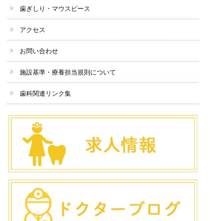
歯ぎしり・マウスピース
アクセス
お問い合わせ
施設基準・療養担当規則について
歯科関連リンク集