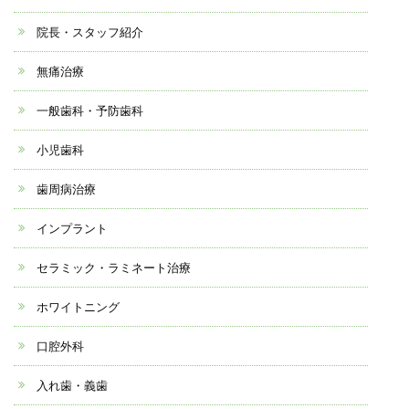
院長・スタッフ紹介
無痛治療
一般歯科・予防歯科
小児歯科
歯周病治療
インプラント
セラミック・ラミネート治療
ホワイトニング
口腔外科
入れ歯・義歯