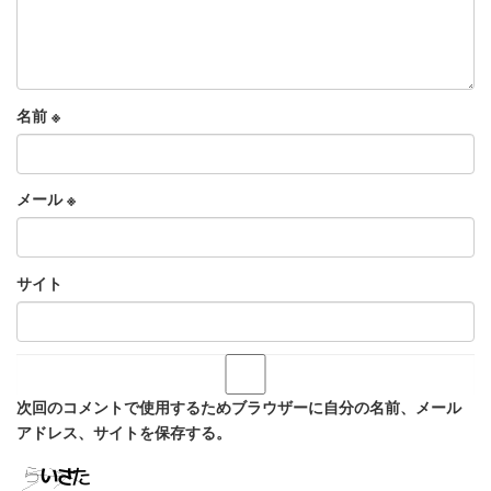
名前
※
メール
※
サイト
次回のコメントで使用するためブラウザーに自分の名前、メール
アドレス、サイトを保存する。