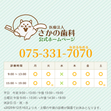
平日 午前 9:00～13:00 / 午後 15:00～19:00
土曜日 午前 9:00～13:00 / ※午後 14:30～18:00
休診日 日・祝・水
※2025年12月16日より火・土曜の午後の診療が隔週でお休みとなります。