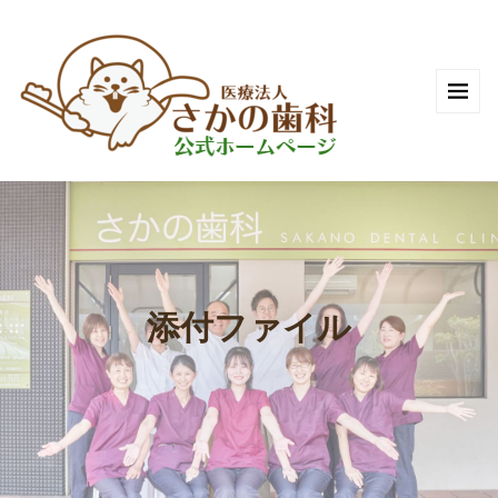
添付ファイル