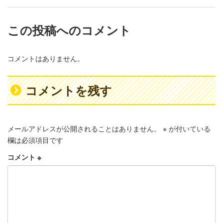
この投稿へのコメント
コメントはありません。
コメントを残す
メールアドレスが公開されることはありません。
※
が付いている
欄は必須項目です
コメント
※