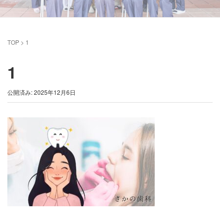
TOP
>
1
1
公開済み: 2025年12月6日