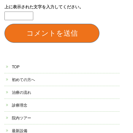
上に表示された文字を入力してください。
TOP
初めての方へ
治療の流れ
診療理念
院内ツアー
最新設備