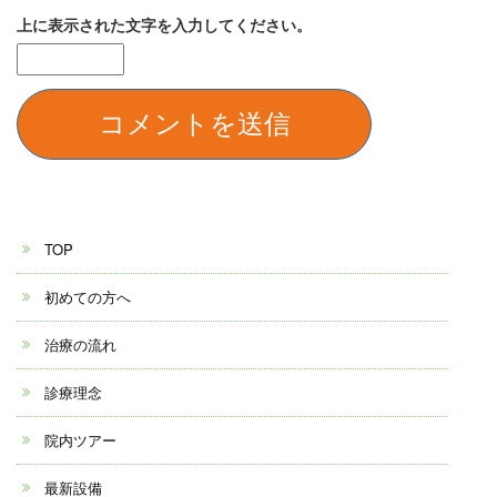
上に表示された文字を入力してください。
TOP
初めての方へ
治療の流れ
診療理念
院内ツアー
最新設備