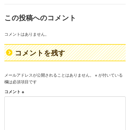
この投稿へのコメント
コメントはありません。
コメントを残す
メールアドレスが公開されることはありません。
※
が付いている
欄は必須項目です
コメント
※