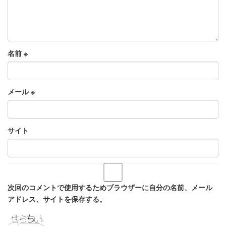
名前
※
メール
※
サイト
次回のコメントで使用するためブラウザーに自分の名前、メール
アドレス、サイトを保存する。