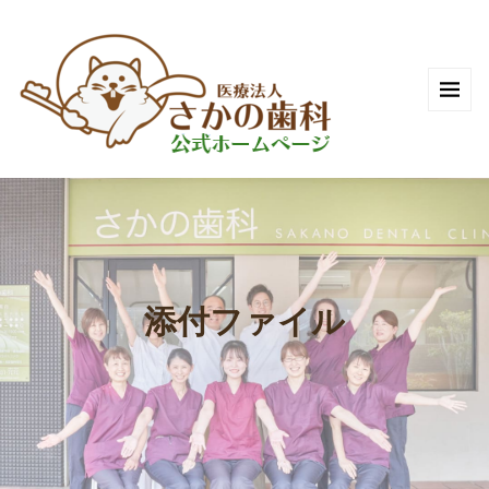
添付ファイル