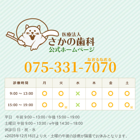
平日 午前 9:00～13:00 / 午後 15:00～19:00
土曜日 午前 9:00～13:00 / ※午後 14:30～18:00
休診日 日・祝・水
※2025年12月16日より火・土曜の午後の診療が隔週でお休みとなります。