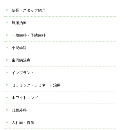
院長・スタッフ紹介
無痛治療
一般歯科・予防歯科
小児歯科
歯周病治療
インプラント
セラミック・ラミネート治療
ホワイトニング
口腔外科
入れ歯・義歯