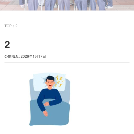
TOP
>
2
2
公開済み: 2026年1月17日