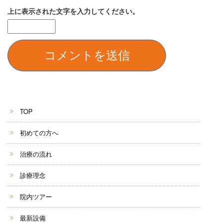
上に表示された文字を入力してください。
TOP
初めての方へ
治療の流れ
診療理念
院内ツアー
最新設備