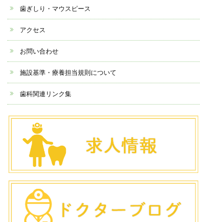
歯ぎしり・マウスピース
アクセス
お問い合わせ
施設基準・療養担当規則について
歯科関連リンク集