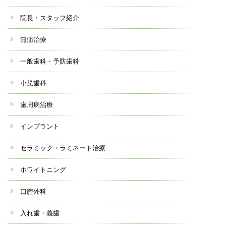
院長・スタッフ紹介
無痛治療
一般歯科・予防歯科
小児歯科
歯周病治療
インプラント
セラミック・ラミネート治療
ホワイトニング
口腔外科
入れ歯・義歯