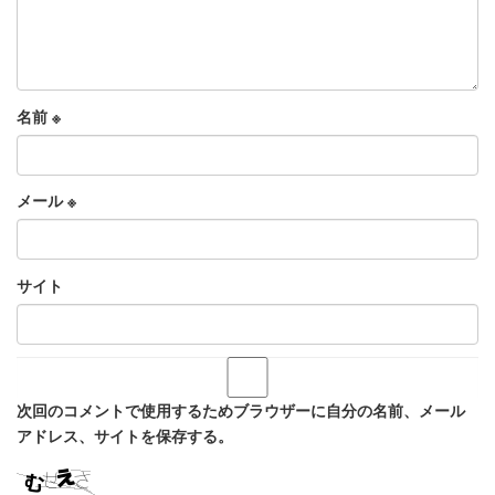
名前
※
メール
※
サイト
次回のコメントで使用するためブラウザーに自分の名前、メール
アドレス、サイトを保存する。