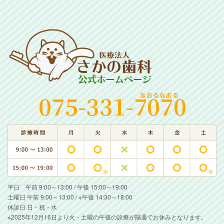
平日 午前 9:00～13:00 / 午後 15:00～19:00
土曜日 午前 9:00～13:00 / ※午後 14:30～18:00
休診日 日・祝・水
※2025年12月16日より火・土曜の午後の診療が隔週でお休みとなります。