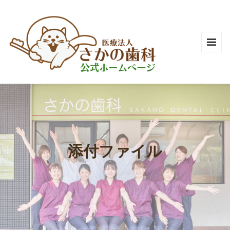
添付ファイル