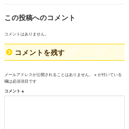
この投稿へのコメント
コメントはありません。
コメントを残す
メールアドレスが公開されることはありません。
※
が付いている
欄は必須項目です
コメント
※