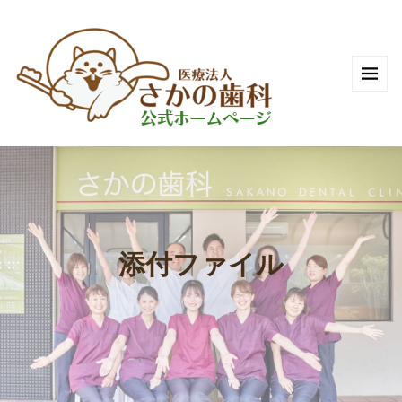
添付ファイル