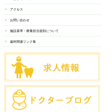
アクセス
お問い合わせ
施設基準・療養担当規則について
歯科関連リンク集