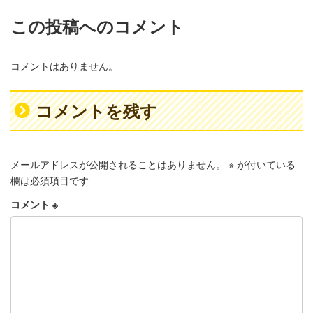
この投稿へのコメント
コメントはありません。
コメントを残す
メールアドレスが公開されることはありません。
※
が付いている
欄は必須項目です
コメント
※