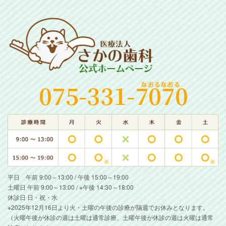
平日 午前 9:00～13:00 / 午後 15:00～19:00
土曜日 午前 9:00～13:00 / ※午後 14:30～18:00
休診日 日・祝・水
※2025年12月16日より火・土曜の午後の診療が隔週でお休みとなります。
（火曜午後が休診の週は土曜は通常診療、土曜午後が休診の週は火曜は通常