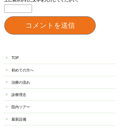
TOP
初めての方へ
治療の流れ
診療理念
院内ツアー
最新設備