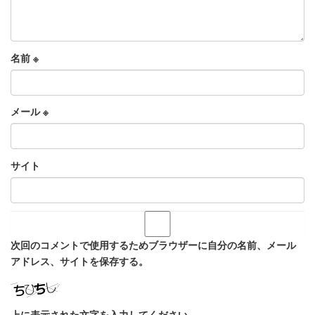
名前
※
メール
※
サイト
次回のコメントで使用するためブラウザーに自分の名前、メール
アドレス、サイトを保存する。
上に表示された文字を入力してください。