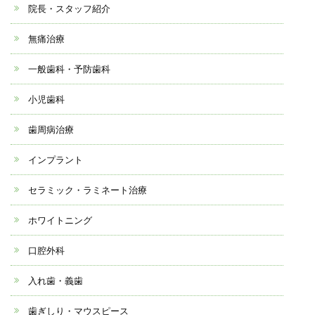
院長・スタッフ紹介
無痛治療
一般歯科・予防歯科
小児歯科
歯周病治療
インプラント
セラミック・ラミネート治療
ホワイトニング
口腔外科
入れ歯・義歯
歯ぎしり・マウスピース