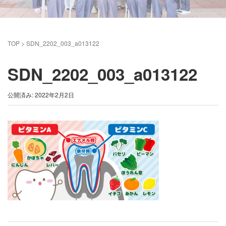
TOP
>
SDN_2202_003_a013122
SDN_2202_003_a013122
公開済み: 2022年2月2日