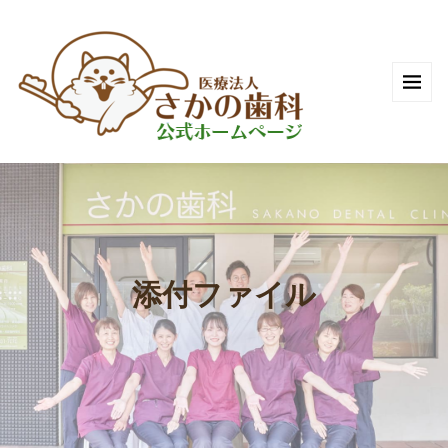
添付ファイル