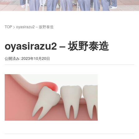
TOP
>
oyasirazu2 – 坂野泰造
oyasirazu2 – 坂野泰造
公開済み: 2023年10月20日