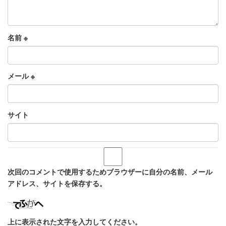
名前
※
メール
※
サイト
次回のコメントで使用するためブラウザーに自分の名前、メール
アドレス、サイトを保存する。
上に表示された文字を入力してください。