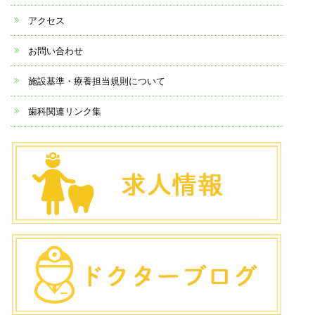
アクセス
お問い合わせ
施設基準・療養担当規則について
歯科関連リンク集