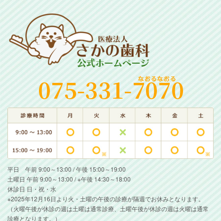
平日 午前 9:00～13:00 / 午後 15:00～19:00
土曜日 午前 9:00～13:00 / ※午後 14:30～18:00
休診日 日・祝・水
※2025年12月16日より火・土曜の午後の診療が隔週でお休みとなります。
（火曜午後が休診の週は土曜は通常診療、土曜午後が休診の週は火曜は通常
診療となります。）