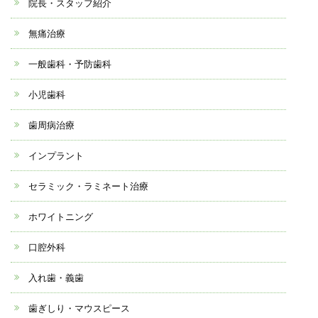
院長・スタッフ紹介
無痛治療
一般歯科・予防歯科
小児歯科
歯周病治療
インプラント
セラミック・ラミネート治療
ホワイトニング
口腔外科
入れ歯・義歯
歯ぎしり・マウスピース