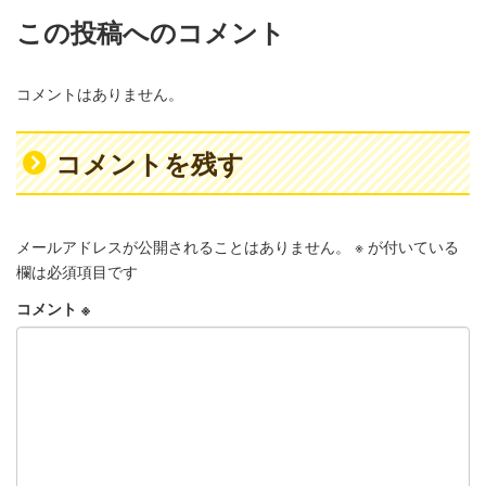
この投稿へのコメント
コメントはありません。
コメントを残す
メールアドレスが公開されることはありません。
※
が付いている
欄は必須項目です
コメント
※