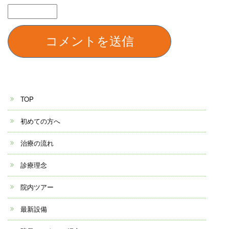
TOP
初めての方へ
治療の流れ
診療理念
院内ツアー
最新設備