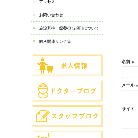
アクセス
お問い合わせ
施設基準・療養担当規則について
歯科関連リンク集
名前
※
メール
サイト