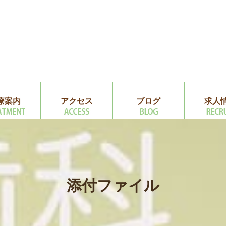
療案内
アクセス
ブログ
求人
添付ファイル