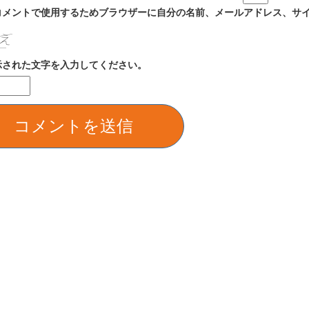
コメントで使用するためブラウザーに自分の名前、メールアドレス、サ
示された文字を入力してください。