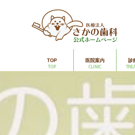
TOP
医院案内
診