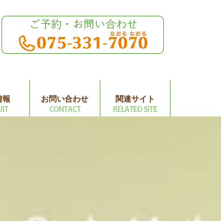
情報
お問い合わせ
関連サイト