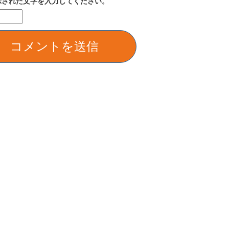
示された文字を入力してください。