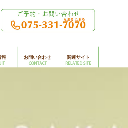
情報
お問い合わせ
関連サイト