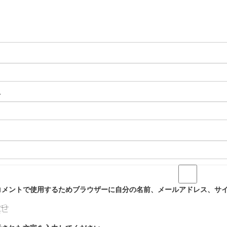
※
コメントで使用するためブラウザーに自分の名前、メールアドレス、サ