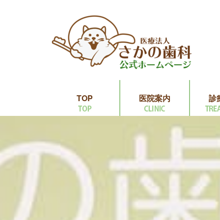
TOP
医院案内
診