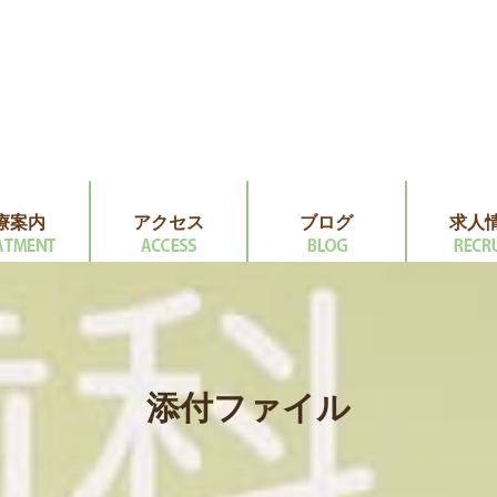
療案内
アクセス
ブログ
求人
添付ファイル