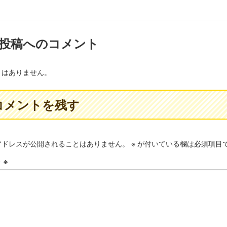
投稿へのコメント
トはありません。
コメントを残す
アドレスが公開されることはありません。
※
が付いている欄は必須項目
ト
※