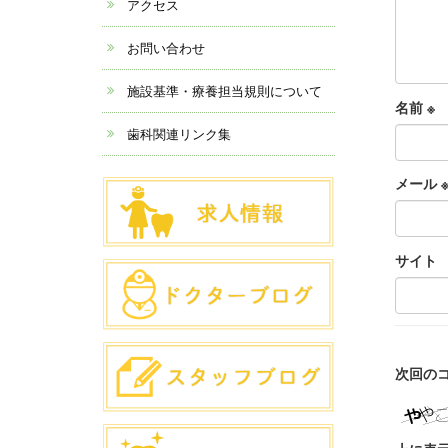
アクセス
お問い合わせ
施設基準・療養担当規則について
名前
※
歯科関連リンク集
メール
サイト
次回の