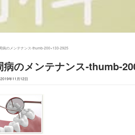
周病のメンテナンス-thumb-200×133-2925
病のメンテナンス-thumb-200×
2019年11月12日