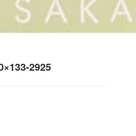
133-2925