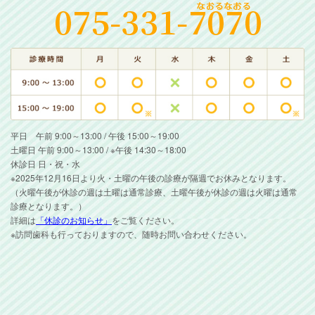
平日 午前 9:00～13:00 / 午後 15:00～19:00
土曜日 午前 9:00～13:00 / ※午後 14:30～18:00
休診日 日・祝・水
※2025年12月16日より火・土曜の午後の診療が隔週でお休みとなります。
（火曜午後が休診の週は土曜は通常診療、土曜午後が休診の週は火曜は通常
診療となります。）
詳細は
「休診のお知らせ」
をご覧ください。
※訪問歯科も行っておりますので、随時お問い合わせください。