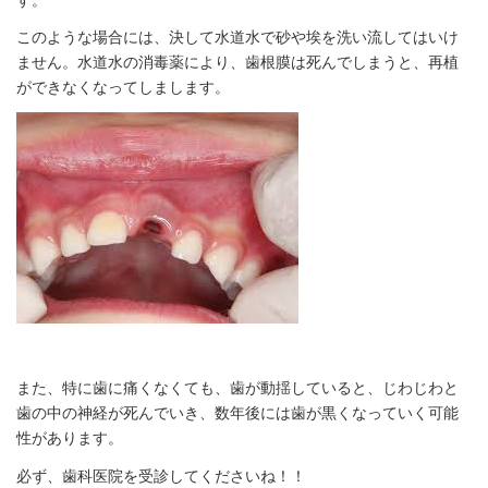
このような場合には、決して水道水で砂や埃を洗い流してはいけ
ません。水道水の消毒薬により、歯根膜は死んでしまうと、再植
ができなくなってしまします。
また、特に歯に痛くなくても、歯が動揺していると、じわじわと
歯の中の神経が死んでいき、数年後には歯が黒くなっていく可能
性があります。
必ず、歯科医院を受診してくださいね！！