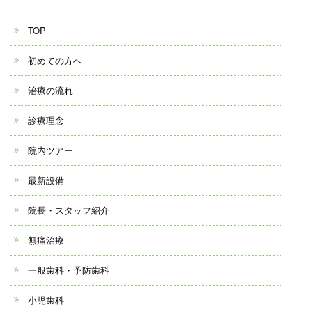
TOP
初めての方へ
治療の流れ
診療理念
院内ツアー
最新設備
院長・スタッフ紹介
無痛治療
一般歯科・予防歯科
小児歯科