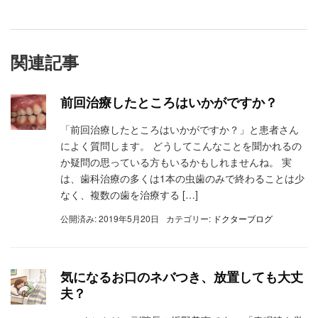
関連記事
前回治療したところはいかがですか？
「前回治療したところはいかがですか？」と患者さん
によく質問します。 どうしてこんなことを聞かれるの
か疑問の思っている方もいるかもしれませんね。 実
は、歯科治療の多くは1本の虫歯のみで終わることは少
なく、複数の歯を治療する […]
公開済み: 2019年5月20日
カテゴリー:
ドクターブログ
気になるお口のネバつき、放置しても大丈
夫？