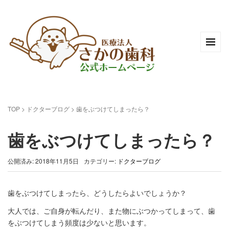
TOP
>
ドクターブログ
>
歯をぶつけてしまったら？
歯をぶつけてしまったら？
公開済み: 2018年11月5日
カテゴリー:
ドクターブログ
歯をぶつけてしまったら、どうしたらよいでしょうか？
大人では、ご自身が転んだり、また物にぶつかってしまって、歯
をぶつけてしまう頻度は少ないと思います。