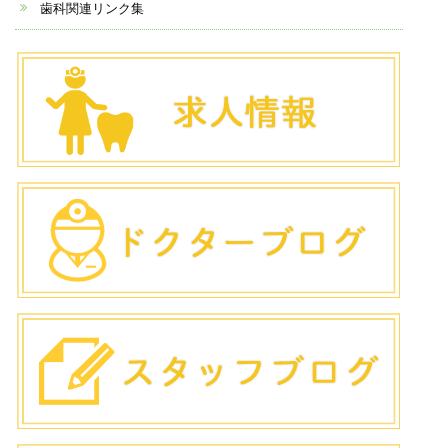
歯科関連リンク集