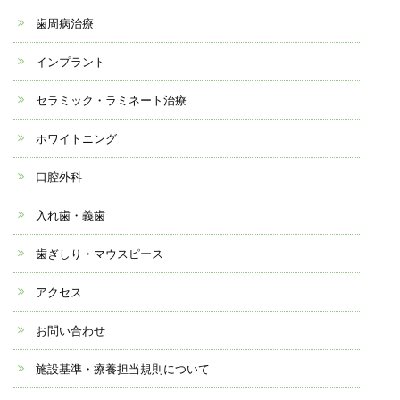
歯周病治療
インプラント
セラミック・ラミネート治療
ホワイトニング
口腔外科
入れ歯・義歯
歯ぎしり・マウスピース
アクセス
お問い合わせ
施設基準・療養担当規則について