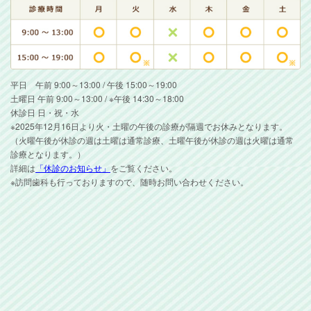
平日 午前 9:00～13:00 / 午後 15:00～19:00
土曜日 午前 9:00～13:00 / ※午後 14:30～18:00
休診日 日・祝・水
※2025年12月16日より火・土曜の午後の診療が隔週でお休みとなります。
（火曜午後が休診の週は土曜は通常診療、土曜午後が休診の週は火曜は通常
診療となります。）
詳細は
「休診のお知らせ」
をご覧ください。
※訪問歯科も行っておりますので、随時お問い合わせください。