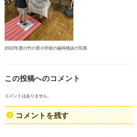
2022年度の竹の里小学校の歯科検診の写真
この投稿へのコメント
コメントはありません。
コメントを残す