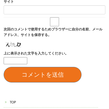
サイト
次回のコメントで使用するためブラウザーに自分の名前、メール
アドレス、サイトを保存する。
上に表示された文字を入力してください。
TOP