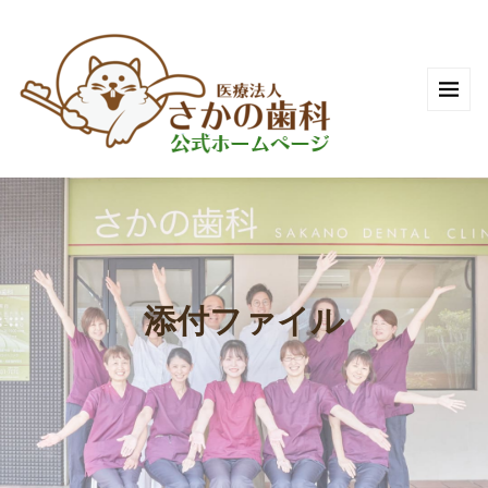
添付ファイル