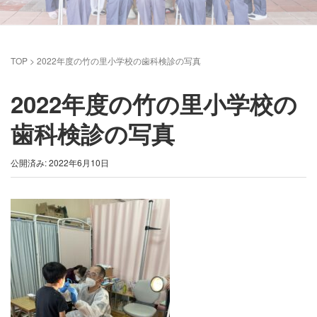
TOP
>
2022年度の竹の里小学校の歯科検診の写真
2022年度の竹の里小学校の
歯科検診の写真
公開済み: 2022年6月10日