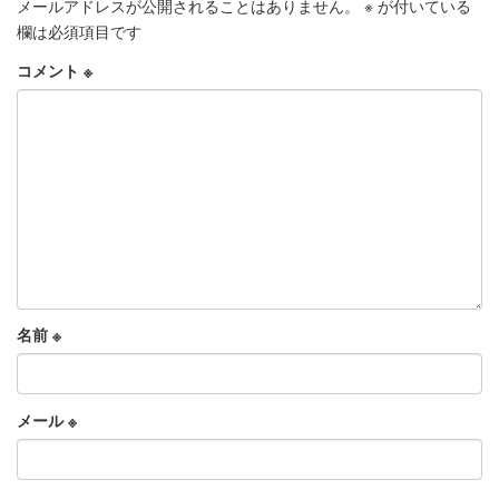
メールアドレスが公開されることはありません。
※
が付いている
欄は必須項目です
コメント
※
名前
※
メール
※