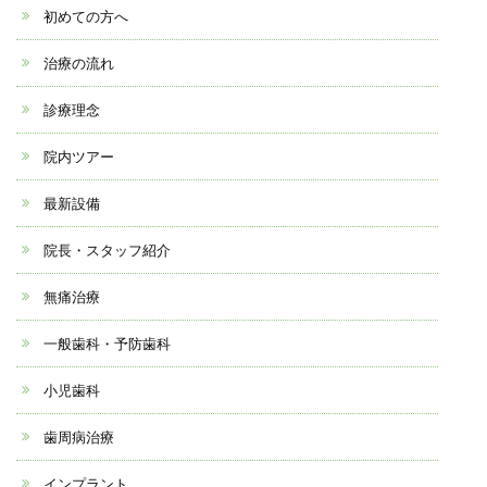
初めての方へ
治療の流れ
診療理念
院内ツアー
最新設備
院長・スタッフ紹介
無痛治療
一般歯科・予防歯科
小児歯科
歯周病治療
インプラント