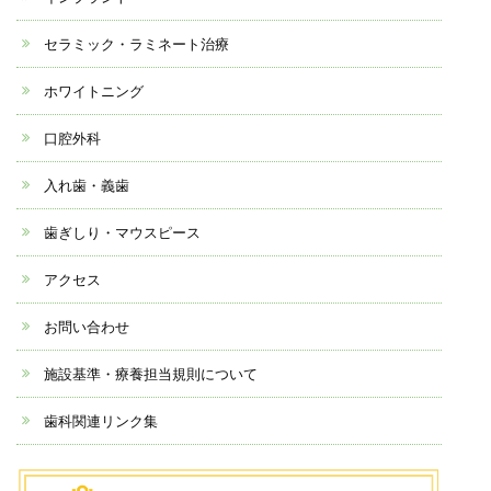
セラミック・ラミネート治療
ホワイトニング
口腔外科
入れ歯・義歯
歯ぎしり・マウスピース
アクセス
お問い合わせ
施設基準・療養担当規則について
歯科関連リンク集