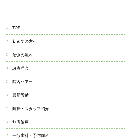
TOP
初めての方へ
治療の流れ
診療理念
院内ツアー
最新設備
院長・スタッフ紹介
無痛治療
一般歯科・予防歯科