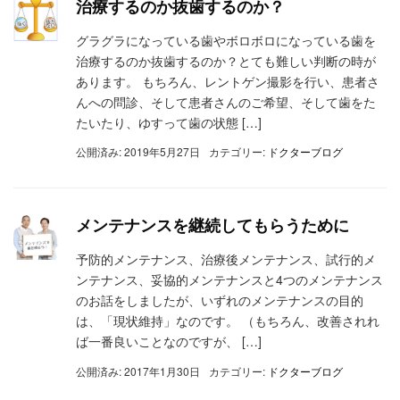
治療するのか抜歯するのか？
グラグラになっている歯やボロボロになっている歯を
治療するのか抜歯するのか？とても難しい判断の時が
あります。 もちろん、レントゲン撮影を行い、患者さ
んへの問診、そして患者さんのご希望、そして歯をた
たいたり、ゆすって歯の状態 […]
公開済み: 2019年5月27日
カテゴリー:
ドクターブログ
メンテナンスを継続してもらうために
予防的メンテナンス、治療後メンテナンス、試行的メ
ンテナンス、妥協的メンテナンスと4つのメンテナンス
のお話をしましたが、いずれのメンテナンスの目的
は、「現状維持」なのです。 （もちろん、改善されれ
ば一番良いことなのですが、 […]
公開済み: 2017年1月30日
カテゴリー:
ドクターブログ