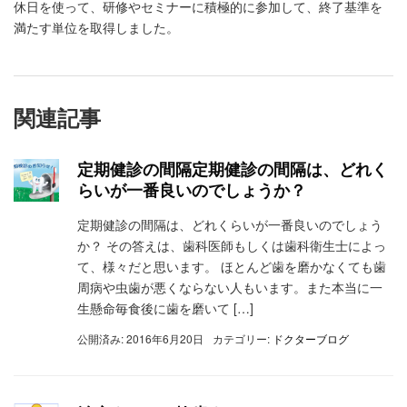
休日を使って、研修やセミナーに積極的に参加して、終了基準を
満たす単位を取得しました。
関連記事
定期健診の間隔定期健診の間隔は、どれく
らいが一番良いのでしょうか？
定期健診の間隔は、どれくらいが一番良いのでしょう
か？ その答えは、歯科医師もしくは歯科衛生士によっ
て、様々だと思います。 ほとんど歯を磨かなくても歯
周病や虫歯が悪くならない人もいます。また本当に一
生懸命毎食後に歯を磨いて […]
公開済み: 2016年6月20日
カテゴリー:
ドクターブログ