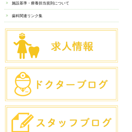
施設基準・療養担当規則について
歯科関連リンク集