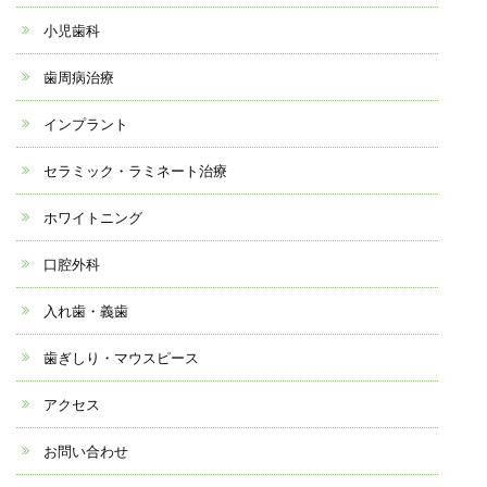
小児歯科
歯周病治療
インプラント
セラミック・ラミネート治療
ホワイトニング
口腔外科
入れ歯・義歯
歯ぎしり・マウスピース
アクセス
お問い合わせ