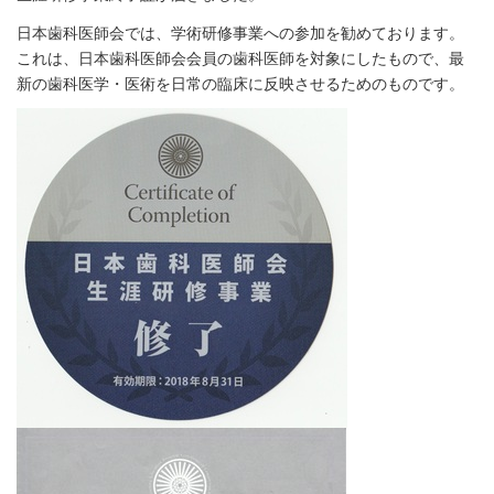
日本歯科医師会では、学術研修事業への参加を勧めております。
これは、日本歯科医師会会員の歯科医師を対象にしたもので、最
新の歯科医学・医術を日常の臨床に反映させるためのものです。