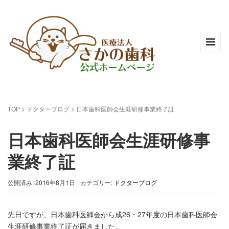
TOP
>
ドクターブログ
>
日本歯科医師会生涯研修事業終了証
日本歯科医師会生涯研修事
業終了証
公開済み: 2016年8月1日
カテゴリー:
ドクターブログ
先日ですが、日本歯科医師会から成26・27年度の日本歯科医師会
生涯研修事業終了証が届きました。