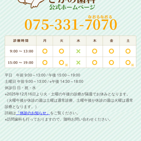
平日 午前 9:00～13:00 / 午後 15:00～19:00
土曜日 午前 9:00～13:00 / ※午後 14:30～18:00
休診日 日・祝・水
※2025年12月16日より火・土曜の午後の診療が隔週でお休みとなります。
（火曜午後が休診の週は土曜は通常診療、土曜午後が休診の週は火曜は通常
診療となります。）
詳細は
「休診のお知らせ」
をご覧ください。
※訪問歯科も行っておりますので、随時お問い合わせください。