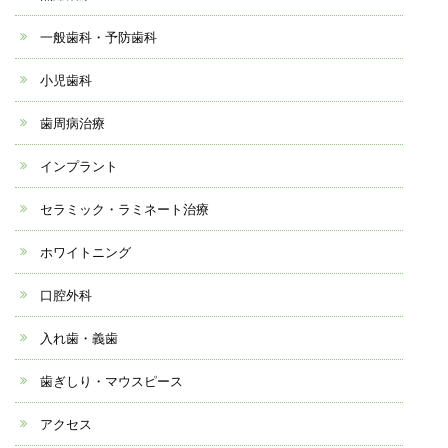
一般歯科・予防歯科
小児歯科
歯周病治療
インプラント
セラミック・ラミネート治療
ホワイトニング
口腔外科
入れ歯・義歯
歯ぎしり・マウスピース
アクセス