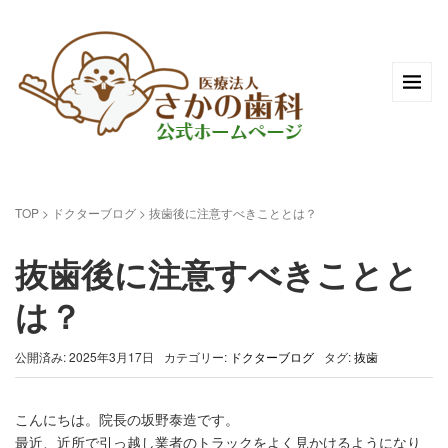
TOP
>
ドクターブログ
>
抜歯後に注意すべきこととは？
抜歯後に注意すべきことと
は？
公開済み: 2025年3月17日
カテゴリー:
ドクターブログ
タグ:
抜歯
こんにちは。院長の坂野泰造です。
最近、近所で引っ越し業者のトラックをよく見かけるようになり