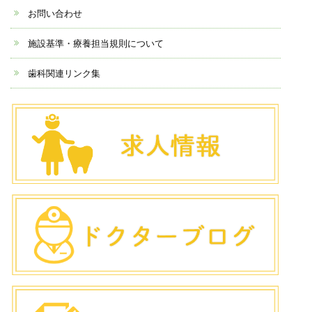
お問い合わせ
施設基準・療養担当規則について
歯科関連リンク集