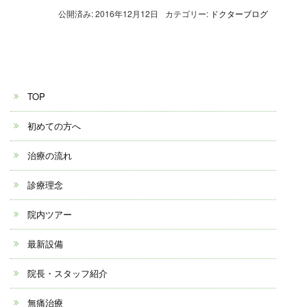
公開済み: 2016年12月12日
カテゴリー:
ドクターブログ
TOP
初めての方へ
治療の流れ
診療理念
院内ツアー
最新設備
院長・スタッフ紹介
無痛治療