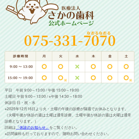
平日 午前 9:00～13:00 / 午後 15:00～19:00
土曜日 午前 9:00～13:00 / ※午後 14:30～18:00
休診日 日・祝・水
※2025年12月16日より火・土曜の午後の診療が隔週でお休みとなります。
（火曜午後が休診の週は土曜は通常診療、土曜午後が休診の週は火曜は通常
診療となります。）
詳細は
「休診のお知らせ」
をご覧ください。
※訪問歯科も行っておりますので、随時お問い合わせください。