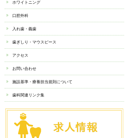
ホワイトニング
口腔外科
入れ歯・義歯
歯ぎしり・マウスピース
アクセス
お問い合わせ
施設基準・療養担当規則について
歯科関連リンク集