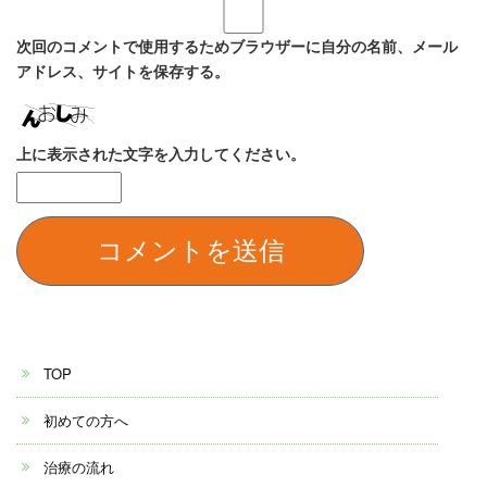
次回のコメントで使用するためブラウザーに自分の名前、メール
アドレス、サイトを保存する。
上に表示された文字を入力してください。
TOP
初めての方へ
治療の流れ