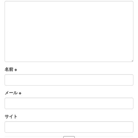
名前
※
メール
※
サイト