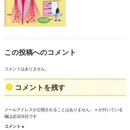
この投稿へのコメント
コメントはありません。
コメントを残す
メールアドレスが公開されることはありません。
※
が付いている
欄は必須項目です
コメント
※