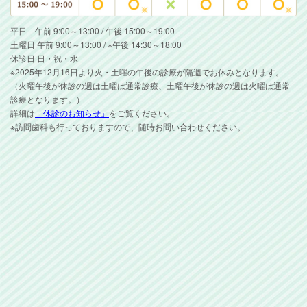
平日 午前 9:00～13:00 / 午後 15:00～19:00
土曜日 午前 9:00～13:00 / ※午後 14:30～18:00
休診日 日・祝・水
※2025年12月16日より火・土曜の午後の診療が隔週でお休みとなります。
（火曜午後が休診の週は土曜は通常診療、土曜午後が休診の週は火曜は通常
診療となります。）
詳細は
「休診のお知らせ」
をご覧ください。
※訪問歯科も行っておりますので、随時お問い合わせください。