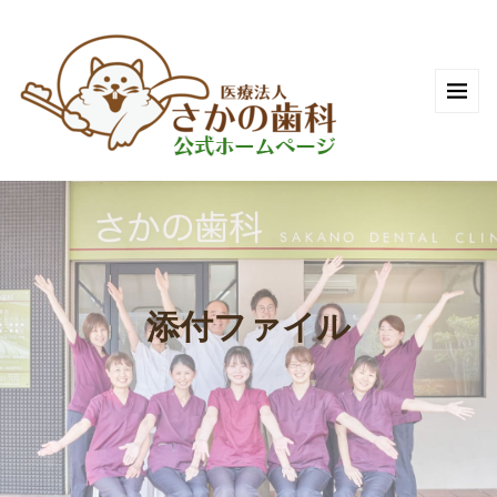
添付ファイル