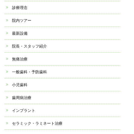
診療理念
院内ツアー
最新設備
院長・スタッフ紹介
無痛治療
一般歯科・予防歯科
小児歯科
歯周病治療
インプラント
セラミック・ラミネート治療