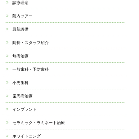
診療理念
院内ツアー
最新設備
院長・スタッフ紹介
無痛治療
一般歯科・予防歯科
小児歯科
歯周病治療
インプラント
セラミック・ラミネート治療
ホワイトニング