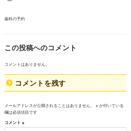
歯科の予約
この投稿へのコメント
コメントはありません。
コメントを残す
メールアドレスが公開されることはありません。
※
が付いている
欄は必須項目です
コメント
※