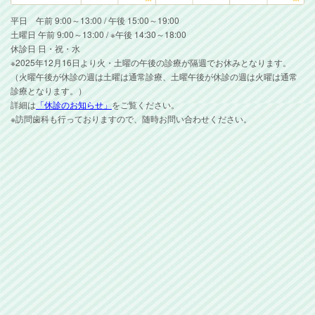
平日 午前 9:00～13:00 / 午後 15:00～19:00
土曜日 午前 9:00～13:00 / ※午後 14:30～18:00
休診日 日・祝・水
※2025年12月16日より火・土曜の午後の診療が隔週でお休みとなります。
（火曜午後が休診の週は土曜は通常診療、土曜午後が休診の週は火曜は通常
診療となります。）
詳細は
「休診のお知らせ」
をご覧ください。
※訪問歯科も行っておりますので、随時お問い合わせください。