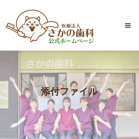
添付ファイル