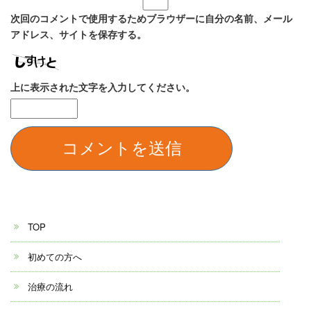
次回のコメントで使用するためブラウザーに自分の名前、メール
アドレス、サイトを保存する。
上に表示された文字を入力してください。
TOP
初めての方へ
治療の流れ