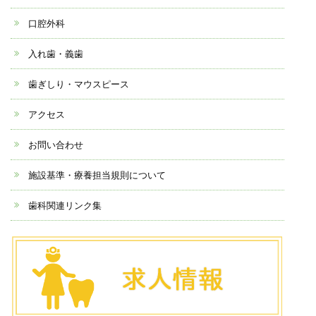
口腔外科
入れ歯・義歯
歯ぎしり・マウスピース
アクセス
お問い合わせ
施設基準・療養担当規則について
歯科関連リンク集