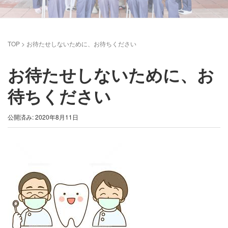
TOP
>
お待たせしないために、お待ちください
お待たせしないために、お
待ちください
公開済み: 2020年8月11日