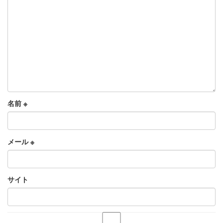
名前
※
メール
※
サイト