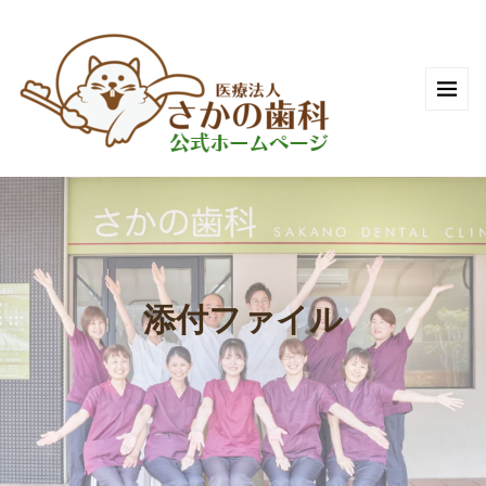
添付ファイル