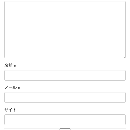
名前
※
メール
※
サイト