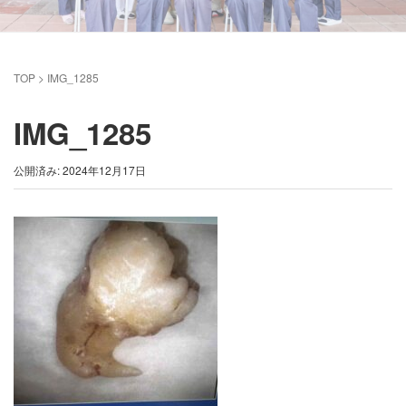
TOP
>
IMG_1285
IMG_1285
公開済み: 2024年12月17日