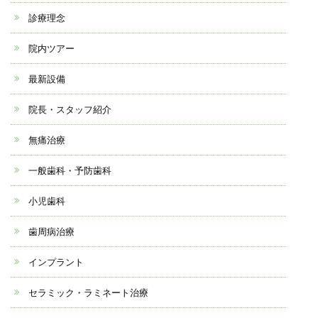
診療理念
院内ツアー
最新設備
院長・スタッフ紹介
無痛治療
一般歯科・予防歯科
小児歯科
歯周病治療
インプラント
セラミック・ラミネート治療