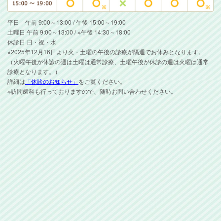
平日 午前 9:00～13:00 / 午後 15:00～19:00
土曜日 午前 9:00～13:00 / ※午後 14:30～18:00
休診日 日・祝・水
※2025年12月16日より火・土曜の午後の診療が隔週でお休みとなります。
（火曜午後が休診の週は土曜は通常診療、土曜午後が休診の週は火曜は通常
診療となります。）
詳細は
「休診のお知らせ」
をご覧ください。
※訪問歯科も行っておりますので、随時お問い合わせください。