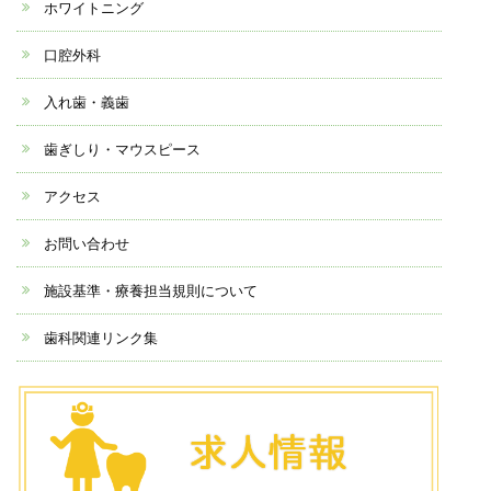
ホワイトニング
口腔外科
入れ歯・義歯
歯ぎしり・マウスピース
アクセス
お問い合わせ
施設基準・療養担当規則について
歯科関連リンク集