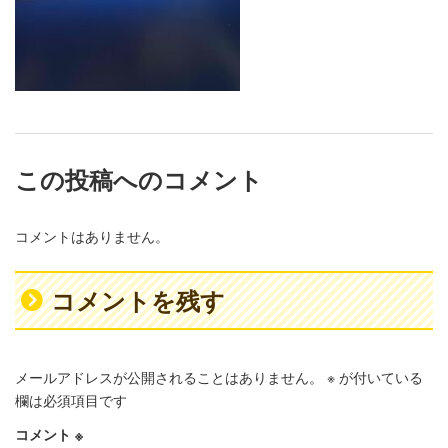
この投稿へのコメント
コメントはありません。
コメントを残す
メールアドレスが公開されることはありません。
※
が付いている
欄は必須項目です
コメント
※