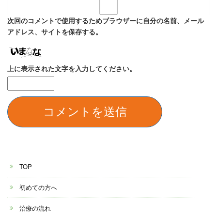
次回のコメントで使用するためブラウザーに自分の名前、メール
アドレス、サイトを保存する。
上に表示された文字を入力してください。
TOP
初めての方へ
治療の流れ