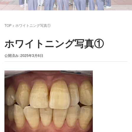
TOP
>
ホワイトニング写真①
ホワイトニング写真①
公開済み: 2025年3月6日