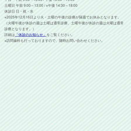
土曜日 午前 9:00～13:00 / ※午後 14:30～18:00
休診日 日・祝・水
※2025年12月16日より火・土曜の午後の診療が隔週でお休みとなります。
（火曜午後が休診の週は土曜は通常診療、土曜午後が休診の週は火曜は通常
診療となります。）
詳細は
「休診のお知らせ」
をご覧ください。
※訪問歯科も行っておりますので、随時お問い合わせください。