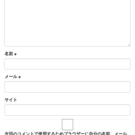
名前
※
メール
※
サイト
次回のコメントで使用するためブラウザーに自分の名前、メール