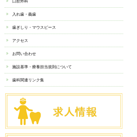
口腔外科
入れ歯・義歯
歯ぎしり・マウスピース
アクセス
お問い合わせ
施設基準・療養担当規則について
歯科関連リンク集