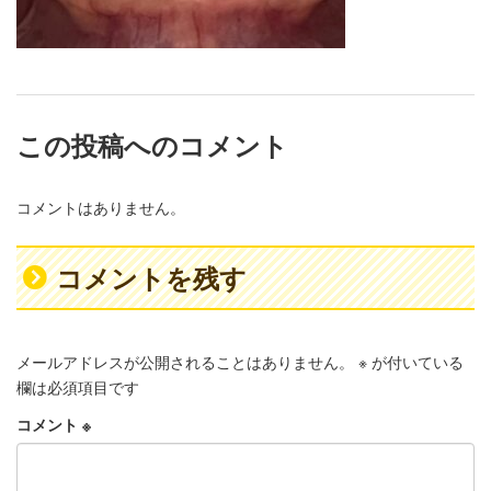
この投稿へのコメント
コメントはありません。
コメントを残す
メールアドレスが公開されることはありません。
※
が付いている
欄は必須項目です
コメント
※