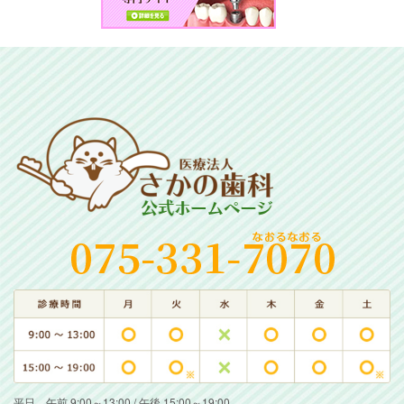
平日 午前 9:00～13:00 / 午後 15:00～19:00