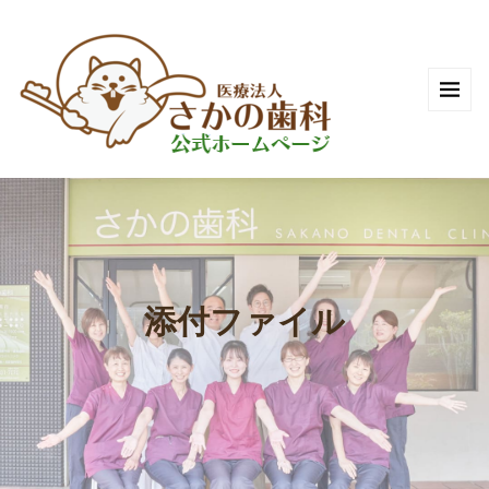
添付ファイル