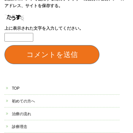
アドレス、サイトを保存する。
上に表示された文字を入力してください。
TOP
初めての方へ
治療の流れ
診療理念