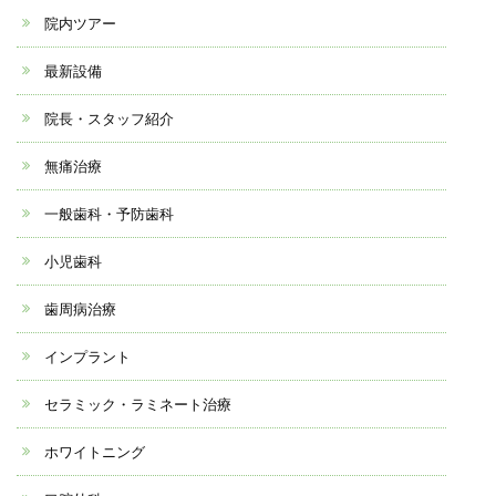
院内ツアー
最新設備
院長・スタッフ紹介
無痛治療
一般歯科・予防歯科
小児歯科
歯周病治療
インプラント
セラミック・ラミネート治療
ホワイトニング