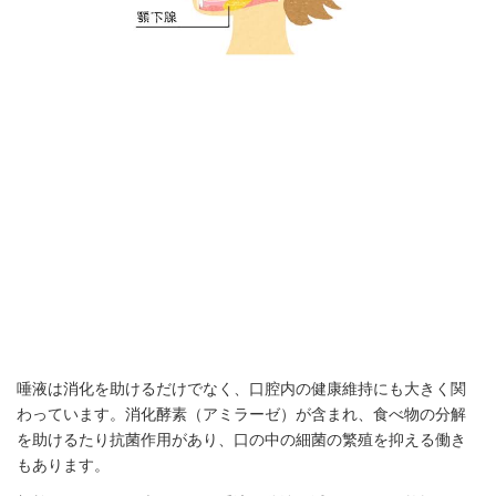
唾液は消化を助けるだけでなく、口腔内の健康維持にも大きく関
わっています。消化酵素（アミラーゼ）が含まれ、食べ物の分解
を助けるたり抗菌作用があり、口の中の細菌の繁殖を抑える働き
もあります。