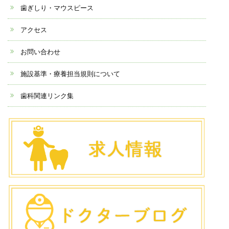
歯ぎしり・マウスピース
アクセス
お問い合わせ
施設基準・療養担当規則について
歯科関連リンク集