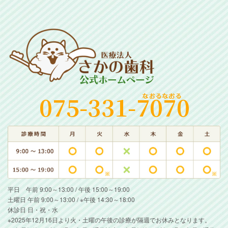
平日 午前 9:00～13:00 / 午後 15:00～19:00
土曜日 午前 9:00～13:00 / ※午後 14:30～18:00
休診日 日・祝・水
※2025年12月16日より火・土曜の午後の診療が隔週でお休みとなります。