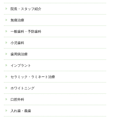
院長・スタッフ紹介
無痛治療
一般歯科・予防歯科
小児歯科
歯周病治療
インプラント
セラミック・ラミネート治療
ホワイトニング
口腔外科
入れ歯・義歯