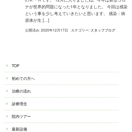
ナが世界的問題になった1年となりました。 今回は感染
という事を少し考えていきたいと思います。 感染：病
原体が生 […]
公開済み: 2020年12月17日
カテゴリー:
スタッフブログ
TOP
初めての方へ
治療の流れ
診療理念
院内ツアー
最新設備