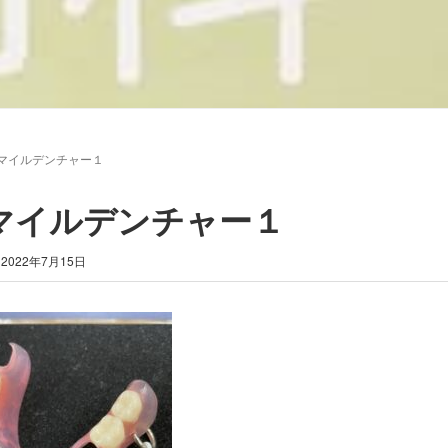
マイルデンチャー１
マイルデンチャー１
2022年7月15日