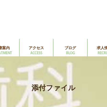
療案内
アクセス
ブログ
求人
添付ファイル