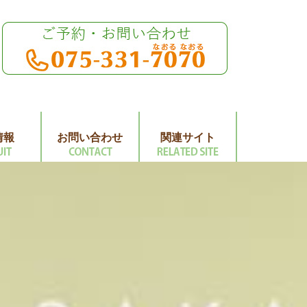
情報
お問い合わせ
関連サイト