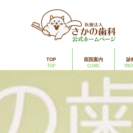
TOP
医院案内
診