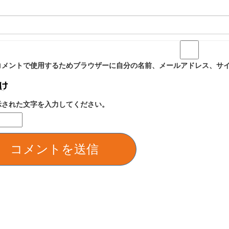
コメントで使用するためブラウザーに自分の名前、メールアドレス、サ
示された文字を入力してください。