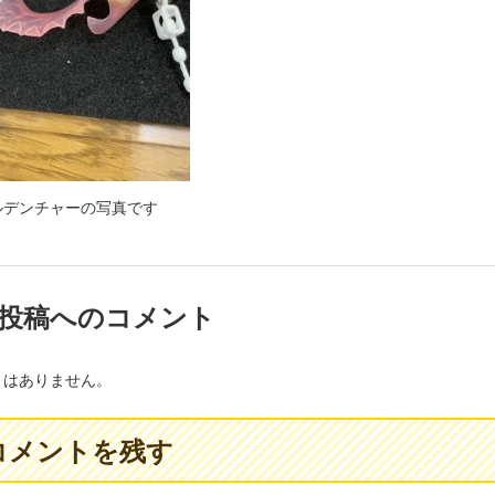
ルデンチャーの写真です
投稿へのコメント
トはありません。
コメントを残す