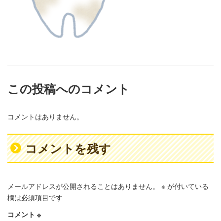
この投稿へのコメント
コメントはありません。
コメントを残す
メールアドレスが公開されることはありません。
※
が付いている
欄は必須項目です
コメント
※