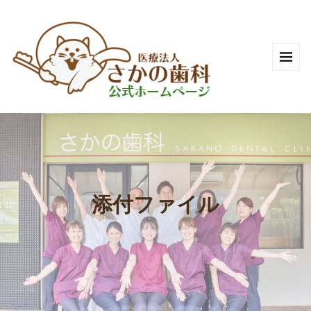
添付ファイル