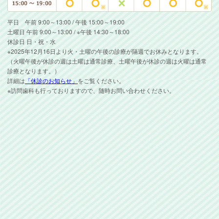
平日 午前 9:00～13:00 / 午後 15:00～19:00
土曜日 午前 9:00～13:00 / ※午後 14:30～18:00
休診日 日・祝・水
※2025年12月16日より火・土曜の午後の診療が隔週でお休みとなります。
（火曜午後が休診の週は土曜は通常診療、土曜午後が休診の週は火曜は通常
診療となります。）
詳細は
「休診のお知らせ」
をご覧ください。
※訪問歯科も行っておりますので、随時お問い合わせください。