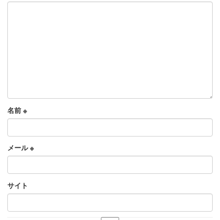
名前
※
メール
※
サイト