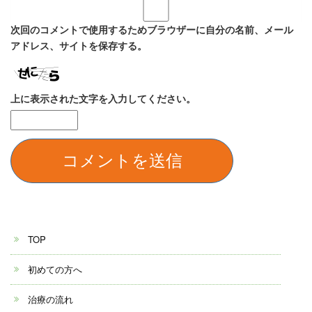
次回のコメントで使用するためブラウザーに自分の名前、メール
アドレス、サイトを保存する。
上に表示された文字を入力してください。
TOP
初めての方へ
治療の流れ