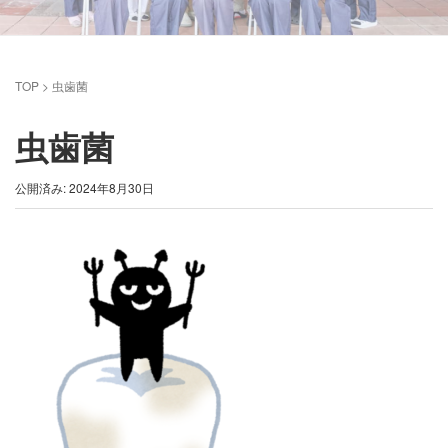
TOP
>
虫歯菌
虫歯菌
公開済み: 2024年8月30日