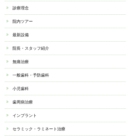
診療理念
院内ツアー
最新設備
院長・スタッフ紹介
無痛治療
一般歯科・予防歯科
小児歯科
歯周病治療
インプラント
セラミック・ラミネート治療