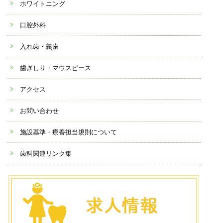
ホワイトニング
口腔外科
入れ歯・義歯
歯ぎしり・マウスピース
アクセス
お問い合わせ
施設基準・療養担当規則について
歯科関連リンク集