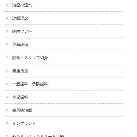
治療の流れ
診療理念
院内ツアー
最新設備
院長・スタッフ紹介
無痛治療
一般歯科・予防歯科
小児歯科
歯周病治療
インプラント
セラミック・ラミネート治療