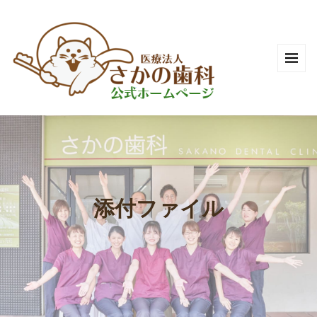
添付ファイル