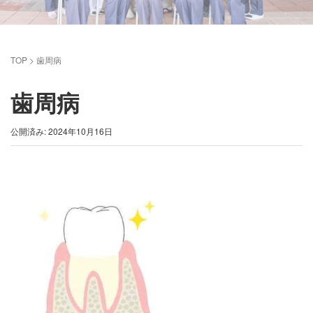
TOP
>
歯周病
歯周病
公開済み: 2024年10月16日