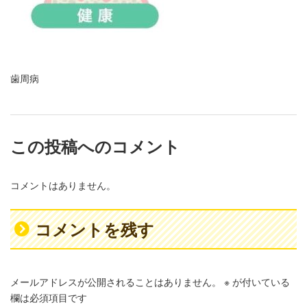
歯周病
この投稿へのコメント
コメントはありません。
コメントを残す
メールアドレスが公開されることはありません。
※
が付いている
欄は必須項目です