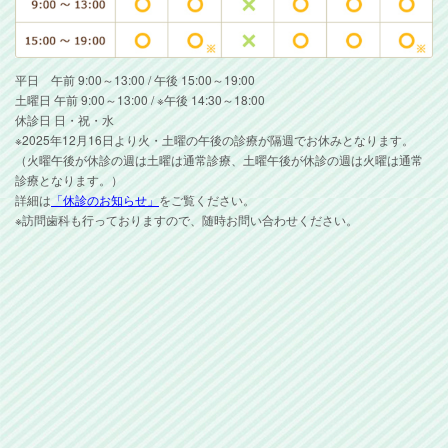
平日 午前 9:00～13:00 / 午後 15:00～19:00
土曜日 午前 9:00～13:00 / ※午後 14:30～18:00
休診日 日・祝・水
※2025年12月16日より火・土曜の午後の診療が隔週でお休みとなります。
（火曜午後が休診の週は土曜は通常診療、土曜午後が休診の週は火曜は通常
診療となります。）
詳細は
「休診のお知らせ」
をご覧ください。
※訪問歯科も行っておりますので、随時お問い合わせください。