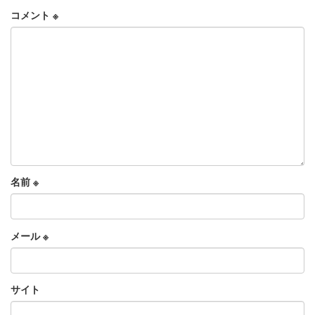
コメント
※
名前
※
メール
※
サイト