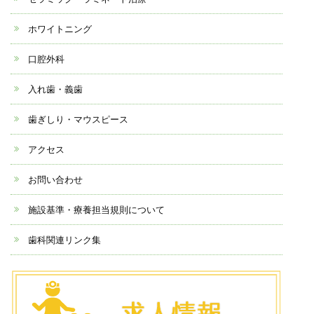
ホワイトニング
口腔外科
入れ歯・義歯
歯ぎしり・マウスピース
アクセス
お問い合わせ
施設基準・療養担当規則について
歯科関連リンク集