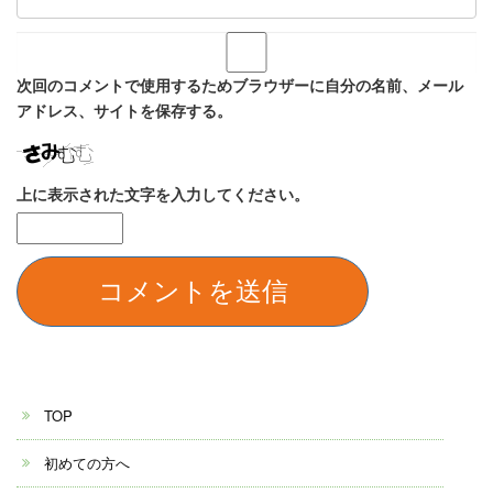
次回のコメントで使用するためブラウザーに自分の名前、メール
アドレス、サイトを保存する。
上に表示された文字を入力してください。
TOP
初めての方へ