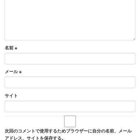
名前
※
メール
※
サイト
次回のコメントで使用するためブラウザーに自分の名前、メール
アドレス、サイトを保存する。