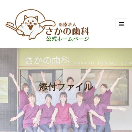
添付ファイル