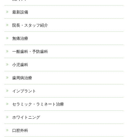
最新設備
院長・スタッフ紹介
無痛治療
一般歯科・予防歯科
小児歯科
歯周病治療
インプラント
セラミック・ラミネート治療
ホワイトニング
口腔外科