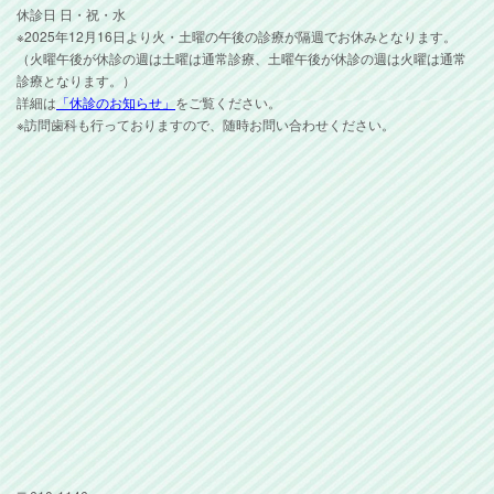
休診日 日・祝・水
※2025年12月16日より火・土曜の午後の診療が隔週でお休みとなります。
（火曜午後が休診の週は土曜は通常診療、土曜午後が休診の週は火曜は通常
診療となります。）
詳細は
「休診のお知らせ」
をご覧ください。
※訪問歯科も行っておりますので、随時お問い合わせください。