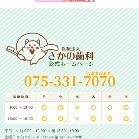
平日 午前 9:00～13:00 / 午後 15:00～19:00
土曜日 午前 9:00～13:00 / ※午後 14:30～18:00