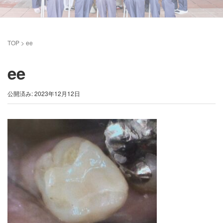
TOP
>
ee
ee
公開済み: 2023年12月12日