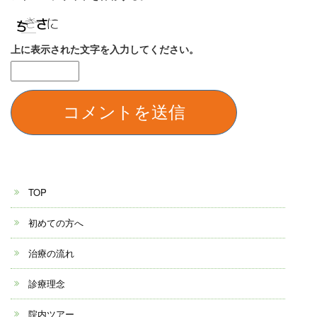
上に表示された文字を入力してください。
TOP
初めての方へ
治療の流れ
診療理念
院内ツアー