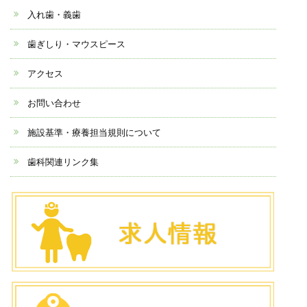
入れ歯・義歯
歯ぎしり・マウスピース
アクセス
お問い合わせ
施設基準・療養担当規則について
歯科関連リンク集