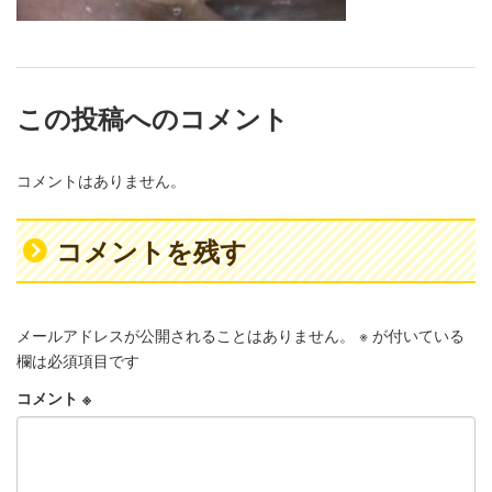
この投稿へのコメント
コメントはありません。
コメントを残す
メールアドレスが公開されることはありません。
※
が付いている
欄は必須項目です
コメント
※