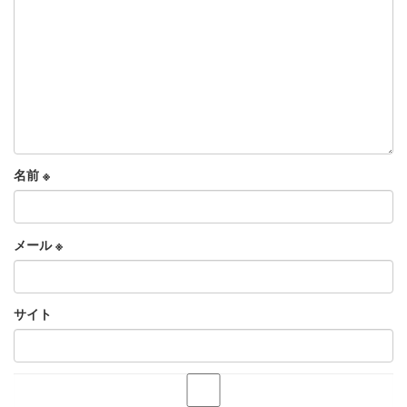
名前
※
メール
※
サイト