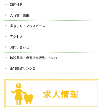
口腔外科
入れ歯・義歯
歯ぎしり・マウスピース
アクセス
お問い合わせ
施設基準・療養担当規則について
歯科関連リンク集