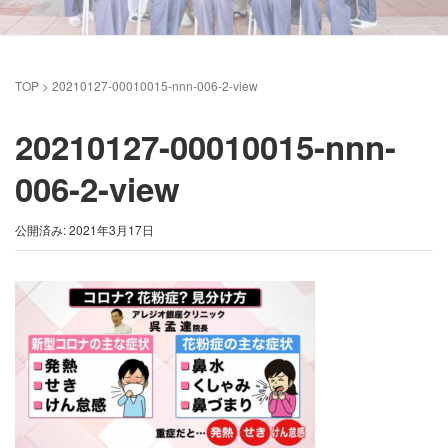
TOP
>
20210127-00010015-nnn-006-2-view
20210127-00010015-nnn-
006-2-view
公開済み: 2021年3月17日