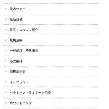
院内ツアー
最新設備
院長・スタッフ紹介
無痛治療
一般歯科・予防歯科
小児歯科
歯周病治療
インプラント
セラミック・ラミネート治療
ホワイトニング