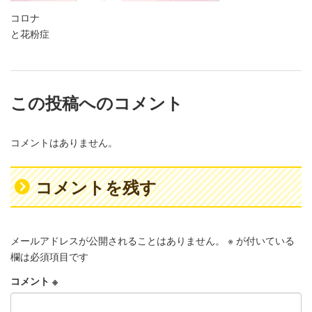
コロナ
と花粉症
この投稿へのコメント
コメントはありません。
コメントを残す
メールアドレスが公開されることはありません。
※
が付いている
欄は必須項目です
コメント
※