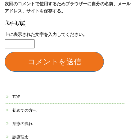
次回のコメントで使用するためブラウザーに自分の名前、メール
アドレス、サイトを保存する。
上に表示された文字を入力してください。
TOP
初めての方へ
治療の流れ
診療理念