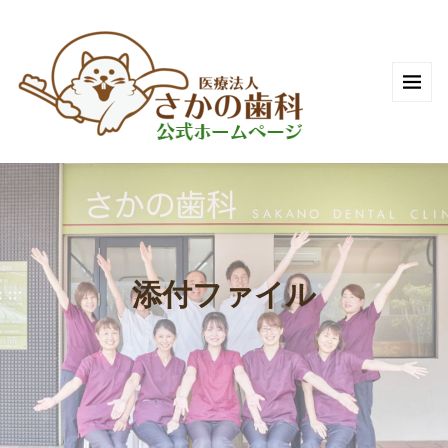
添付ファイル