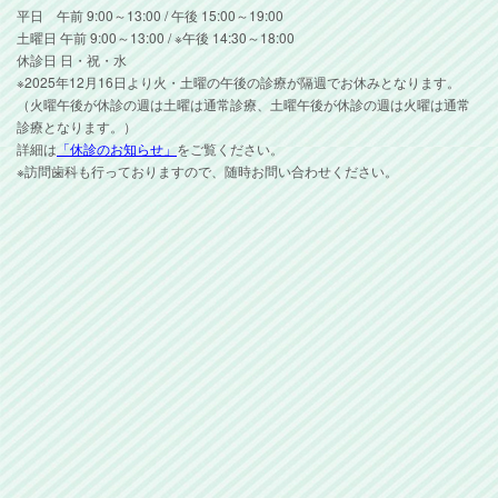
平日 午前 9:00～13:00 / 午後 15:00～19:00
土曜日 午前 9:00～13:00 / ※午後 14:30～18:00
休診日 日・祝・水
※2025年12月16日より火・土曜の午後の診療が隔週でお休みとなります。
（火曜午後が休診の週は土曜は通常診療、土曜午後が休診の週は火曜は通常
診療となります。）
詳細は
「休診のお知らせ」
をご覧ください。
※訪問歯科も行っておりますので、随時お問い合わせください。