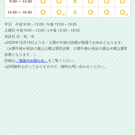
平日 午前 9:00～13:00 / 午後 15:00～19:00
土曜日 午前 9:00～13:00 / ※午後 14:30～18:00
休診日 日・祝・水
※2025年12月16日より火・土曜の午後の診療が隔週でお休みとなります。
（火曜午後が休診の週は土曜は通常診療、土曜午後が休診の週は火曜は通常
診療となります。）
詳細は
「休診のお知らせ」
をご覧ください。
※訪問歯科も行っておりますので、随時お問い合わせください。