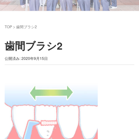
TOP
>
歯間ブラシ2
歯間ブラシ2
公開済み: 2020年9月15日