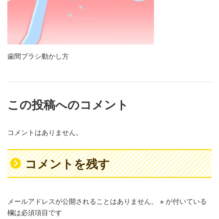
歯間ブラシ動かし方
この投稿へのコメント
コメントはありません。
コメントを残す
メールアドレスが公開されることはありません。
※
が付いている
欄は必須項目です