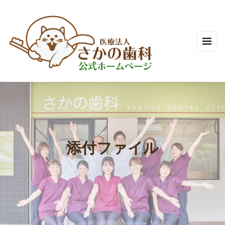
添付ファイル