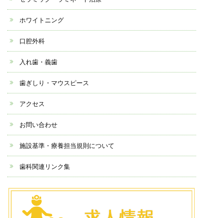
ホワイトニング
口腔外科
入れ歯・義歯
歯ぎしり・マウスピース
アクセス
お問い合わせ
施設基準・療養担当規則について
歯科関連リンク集