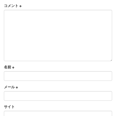
コメント
※
名前
※
メール
※
サイト