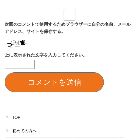
次回のコメントで使用するためブラウザーに自分の名前、メール
アドレス、サイトを保存する。
上に表示された文字を入力してください。
TOP
初めての方へ