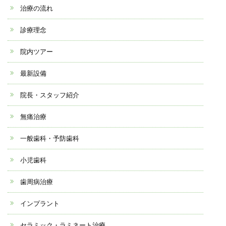
治療の流れ
診療理念
院内ツアー
最新設備
院長・スタッフ紹介
無痛治療
一般歯科・予防歯科
小児歯科
歯周病治療
インプラント
セラミック・ラミネート治療