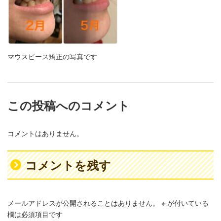
マウスピース矯正の写真です
この投稿へのコメント
コメントはありません。
コメントを残す
メールアドレスが公開されることはありません。
※
が付いている
欄は必須項目です