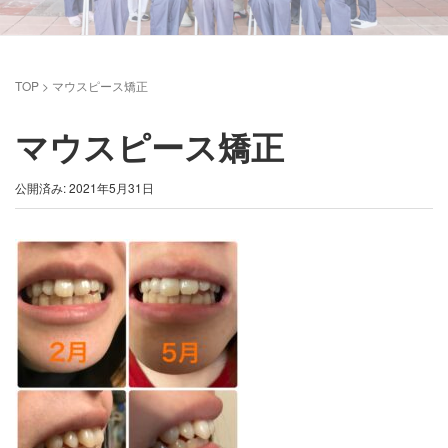
TOP
>
マウスピース矯正
マウスピース矯正
公開済み: 2021年5月31日