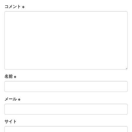
コメント
※
名前
※
メール
※
サイト