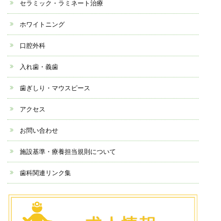
セラミック・ラミネート治療
ホワイトニング
口腔外科
入れ歯・義歯
歯ぎしり・マウスピース
アクセス
お問い合わせ
施設基準・療養担当規則について
歯科関連リンク集