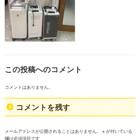
この投稿へのコメント
コメントはありません。
コメントを残す
メールアドレスが公開されることはありません。
※
が付いている
欄は必須項目です