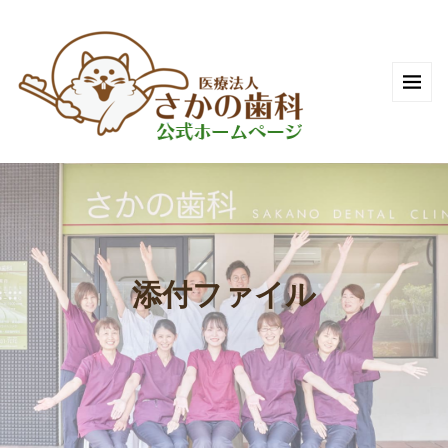
添付ファイル