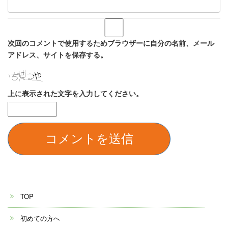
次回のコメントで使用するためブラウザーに自分の名前、メール
アドレス、サイトを保存する。
上に表示された文字を入力してください。
TOP
初めての方へ