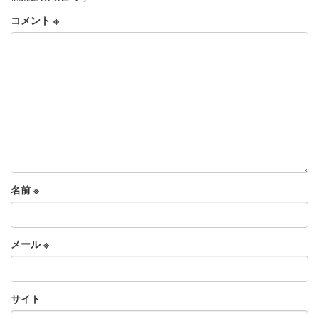
コメント
※
名前
※
メール
※
サイト