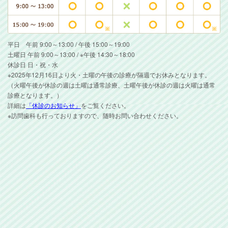
平日 午前 9:00～13:00 / 午後 15:00～19:00
土曜日 午前 9:00～13:00 / ※午後 14:30～18:00
休診日 日・祝・水
※2025年12月16日より火・土曜の午後の診療が隔週でお休みとなります。
（火曜午後が休診の週は土曜は通常診療、土曜午後が休診の週は火曜は通常
診療となります。）
詳細は
「休診のお知らせ」
をご覧ください。
※訪問歯科も行っておりますので、随時お問い合わせください。