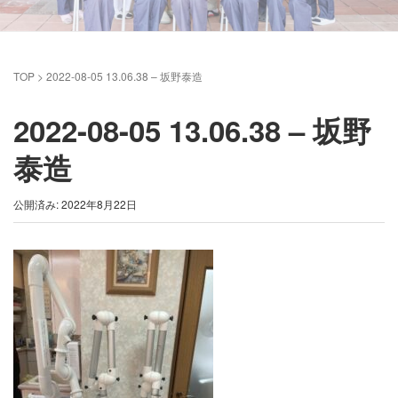
TOP
>
2022-08-05 13.06.38 – 坂野泰造
2022-08-05 13.06.38 – 坂野
泰造
公開済み: 2022年8月22日