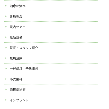
治療の流れ
診療理念
院内ツアー
最新設備
院長・スタッフ紹介
無痛治療
一般歯科・予防歯科
小児歯科
歯周病治療
インプラント