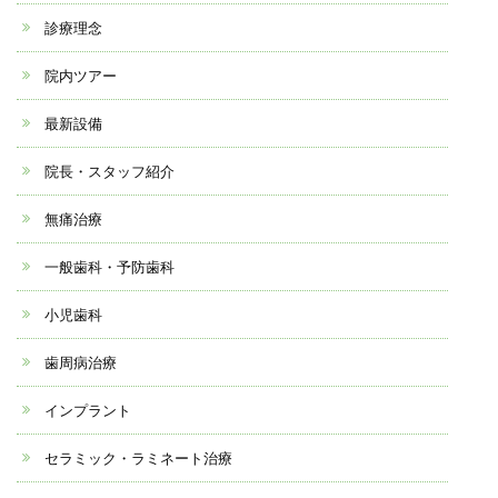
診療理念
院内ツアー
最新設備
院長・スタッフ紹介
無痛治療
一般歯科・予防歯科
小児歯科
歯周病治療
インプラント
セラミック・ラミネート治療