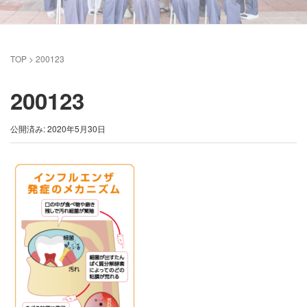
TOP
>
200123
200123
公開済み: 2020年5月30日