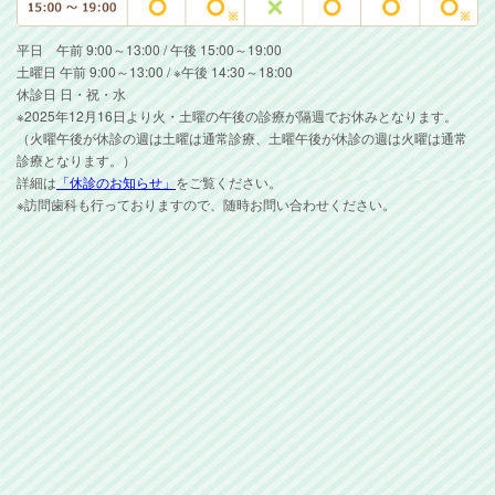
平日 午前 9:00～13:00 / 午後 15:00～19:00
土曜日 午前 9:00～13:00 / ※午後 14:30～18:00
休診日 日・祝・水
※2025年12月16日より火・土曜の午後の診療が隔週でお休みとなります。
（火曜午後が休診の週は土曜は通常診療、土曜午後が休診の週は火曜は通常
診療となります。）
詳細は
「休診のお知らせ」
をご覧ください。
※訪問歯科も行っておりますので、随時お問い合わせください。