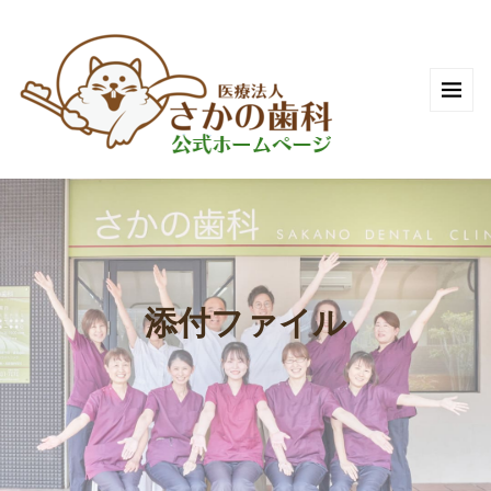
添付ファイル