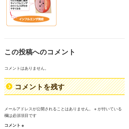
この投稿へのコメント
コメントはありません。
コメントを残す
メールアドレスが公開されることはありません。
※
が付いている
欄は必須項目です
コメント
※