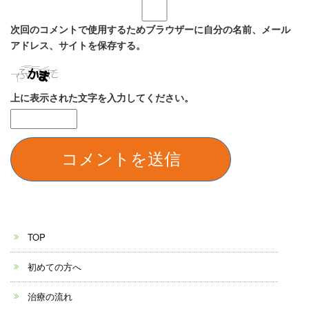
次回のコメントで使用するためブラウザーに自分の名前、メール
アドレス、サイトを保存する。
上に表示された文字を入力してください。
TOP
初めての方へ
治療の流れ