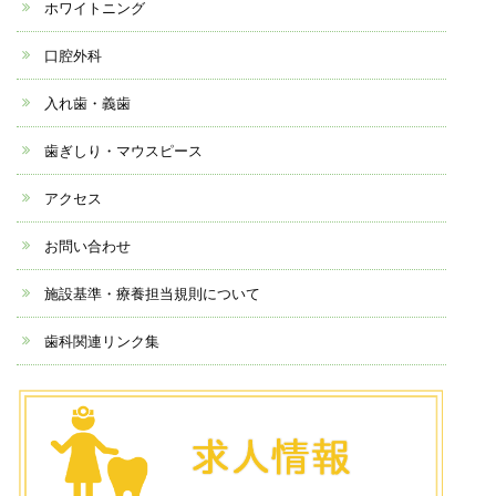
ホワイトニング
口腔外科
入れ歯・義歯
歯ぎしり・マウスピース
アクセス
お問い合わせ
施設基準・療養担当規則について
歯科関連リンク集