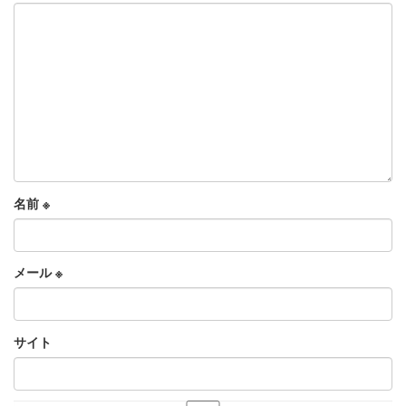
名前
※
メール
※
サイト