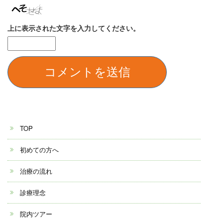
上に表示された文字を入力してください。
TOP
初めての方へ
治療の流れ
診療理念
院内ツアー