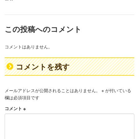
この投稿へのコメント
コメントはありません。
コメントを残す
メールアドレスが公開されることはありません。
※
が付いている
欄は必須項目です
コメント
※