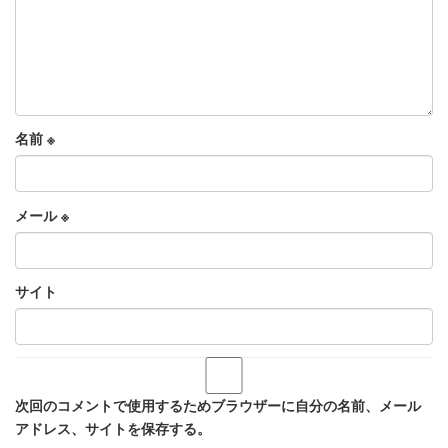
名前
※
メール
※
サイト
次回のコメントで使用するためブラウザーに自分の名前、メール
アドレス、サイトを保存する。