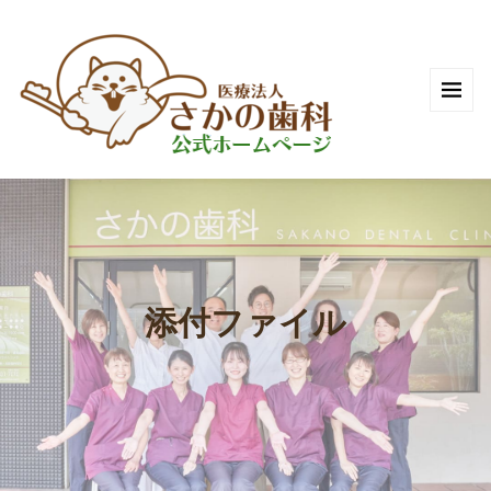
添付ファイル