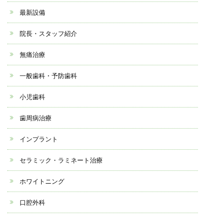
最新設備
院長・スタッフ紹介
無痛治療
一般歯科・予防歯科
小児歯科
歯周病治療
インプラント
セラミック・ラミネート治療
ホワイトニング
口腔外科