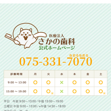
平日 午前 9:00～13:00 / 午後 15:00～19:00
土曜日 午前 9:00～13:00 / ※午後 14:30～18:00
休診日 日・祝・水