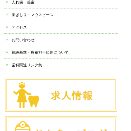
入れ歯・義歯
歯ぎしり・マウスピース
アクセス
お問い合わせ
施設基準・療養担当規則について
歯科関連リンク集