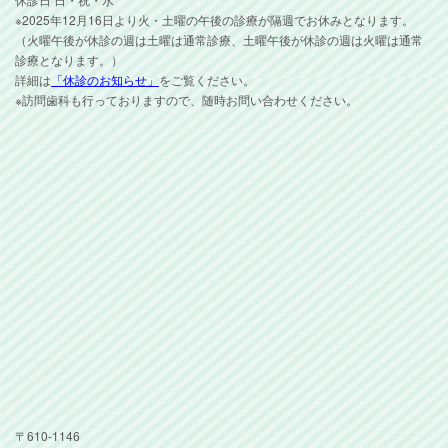
※2025年12月16日より火・土曜の午後の診療が隔週でお休みとなります。
（火曜午後が休診の週は土曜は通常診療、土曜午後が休診の週は火曜は通常
診療となります。）
詳細は
「休診のお知らせ」
をご覧ください。
※訪問歯科も行っておりますので、随時お問い合わせください。
〒610-1146