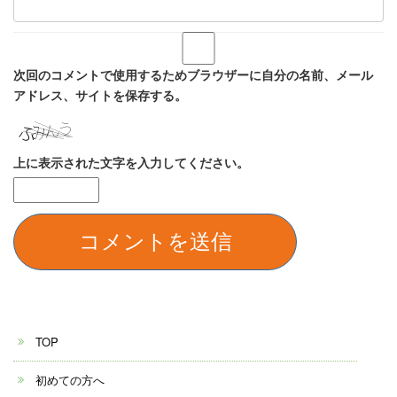
次回のコメントで使用するためブラウザーに自分の名前、メール
アドレス、サイトを保存する。
上に表示された文字を入力してください。
TOP
初めての方へ