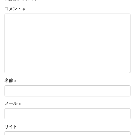
コメント
※
名前
※
メール
※
サイト