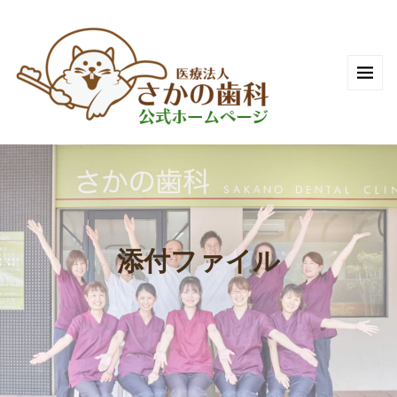
添付ファイル