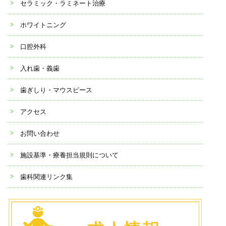
セラミック・ラミネート治療
ホワイトニング
口腔外科
入れ歯・義歯
歯ぎしり・マウスピース
アクセス
お問い合わせ
施設基準・療養担当規則について
歯科関連リンク集