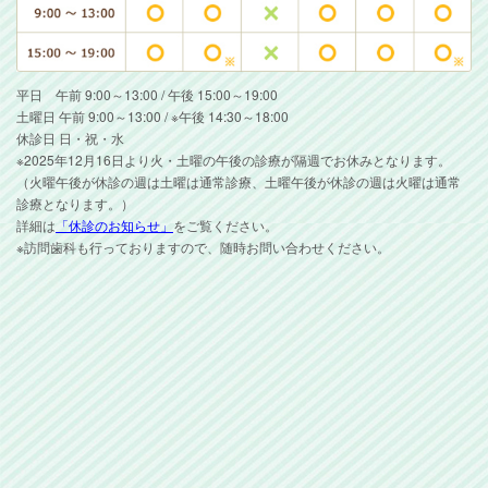
平日 午前 9:00～13:00 / 午後 15:00～19:00
土曜日 午前 9:00～13:00 / ※午後 14:30～18:00
休診日 日・祝・水
※2025年12月16日より火・土曜の午後の診療が隔週でお休みとなります。
（火曜午後が休診の週は土曜は通常診療、土曜午後が休診の週は火曜は通常
診療となります。）
詳細は
「休診のお知らせ」
をご覧ください。
※訪問歯科も行っておりますので、随時お問い合わせください。