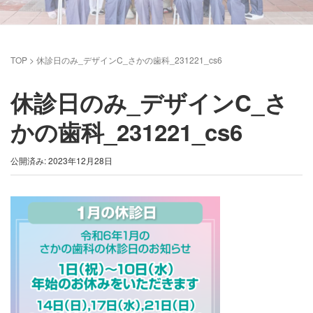
TOP
>
休診日のみ_デザインC_さかの歯科_231221_cs6
休診日のみ_デザインC_さ
かの歯科_231221_cs6
公開済み: 2023年12月28日