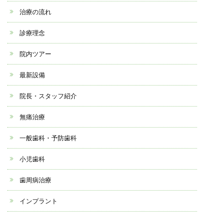
治療の流れ
診療理念
院内ツアー
最新設備
院長・スタッフ紹介
無痛治療
一般歯科・予防歯科
小児歯科
歯周病治療
インプラント