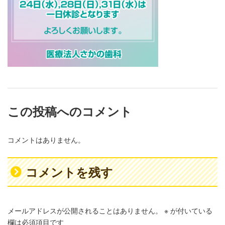
この投稿へのコメント
コメントはありません。
コメントを残す
メールアドレスが公開されることはありません。
※
が付いている
欄は必須項目です