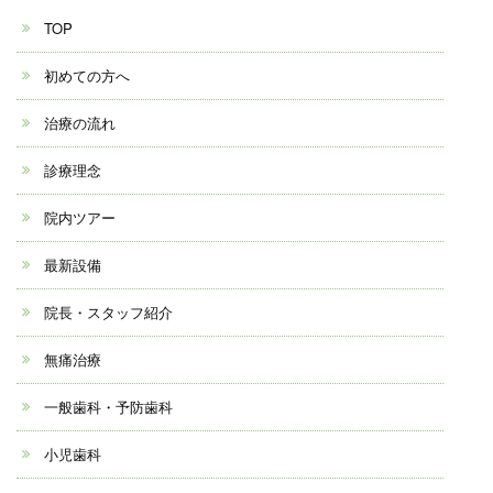
TOP
初めての方へ
治療の流れ
診療理念
院内ツアー
最新設備
院長・スタッフ紹介
無痛治療
一般歯科・予防歯科
小児歯科