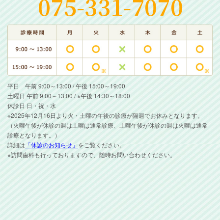
平日 午前 9:00～13:00 / 午後 15:00～19:00
土曜日 午前 9:00～13:00 / ※午後 14:30～18:00
休診日 日・祝・水
※2025年12月16日より火・土曜の午後の診療が隔週でお休みとなります。
（火曜午後が休診の週は土曜は通常診療、土曜午後が休診の週は火曜は通常
診療となります。）
詳細は
「休診のお知らせ」
をご覧ください。
※訪問歯科も行っておりますので、随時お問い合わせください。