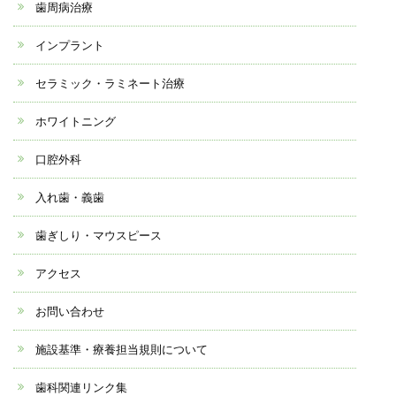
歯周病治療
インプラント
セラミック・ラミネート治療
ホワイトニング
口腔外科
入れ歯・義歯
歯ぎしり・マウスピース
アクセス
お問い合わせ
施設基準・療養担当規則について
歯科関連リンク集