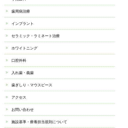
歯周病治療
インプラント
セラミック・ラミネート治療
ホワイトニング
口腔外科
入れ歯・義歯
歯ぎしり・マウスピース
アクセス
お問い合わせ
施設基準・療養担当規則について