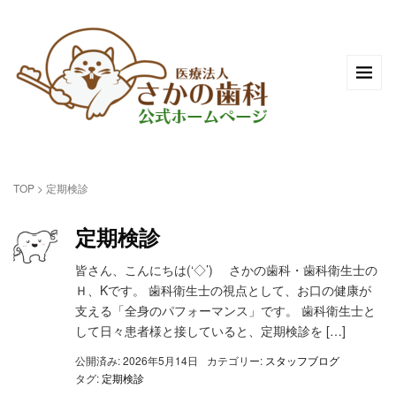
TOP
>
定期検診
定期検診
皆さん、こんにちは(‘◇’)ゞ さかの歯科・歯科衛生士の
Ｈ、Kです。 歯科衛生士の視点として、お口の健康が
支える「全身のパフォーマンス」です。 歯科衛生士と
して日々患者様と接していると、定期検診を […]
公開済み: 2026年5月14日
カテゴリー:
スタッフブログ
タグ:
定期検診