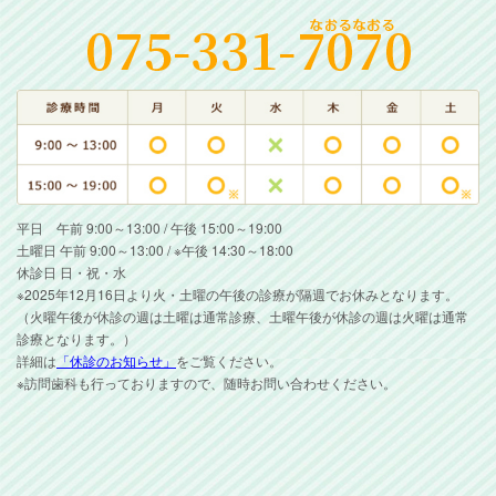
平日 午前 9:00～13:00 / 午後 15:00～19:00
土曜日 午前 9:00～13:00 / ※午後 14:30～18:00
休診日 日・祝・水
※2025年12月16日より火・土曜の午後の診療が隔週でお休みとなります。
（火曜午後が休診の週は土曜は通常診療、土曜午後が休診の週は火曜は通常
診療となります。）
詳細は
「休診のお知らせ」
をご覧ください。
※訪問歯科も行っておりますので、随時お問い合わせください。