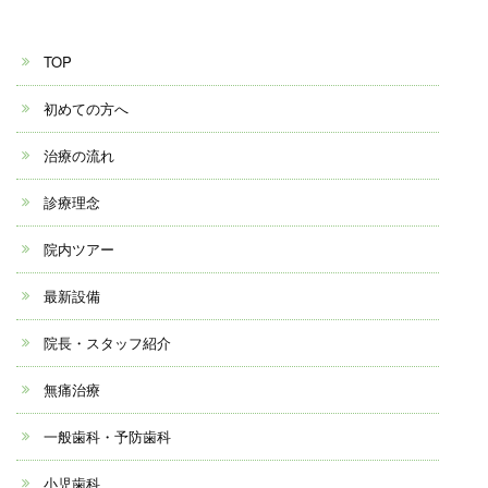
TOP
初めての方へ
治療の流れ
診療理念
院内ツアー
最新設備
院長・スタッフ紹介
無痛治療
一般歯科・予防歯科
小児歯科