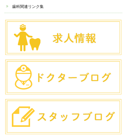
歯科関連リンク集