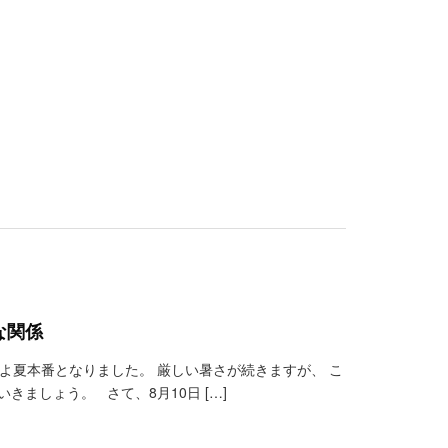
な関係
よ夏本番となりました。 厳しい暑さが続きますが、 こ
ましょう。 さて、8月10日 […]