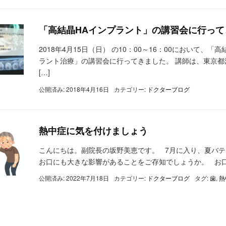
「高結晶HAインプラント」の講習会に行って
2018年4月15日（日） の10：00～16：00において
ラント治療」の講習会に行ってきました。 講師は、東京
[…]
公開済み: 2018年4月16日
カテゴリー:
ドクターブログ
熱中症に気を付けましょう
こんにちは。副院長の坂野美恵です。 7月に入り、夏バテ
お口にも大きな影響があることをご存知でしょうか。 お口
公開済み: 2022年7月18日
カテゴリー:
ドクターブログ
タグ:
歯
,
熱