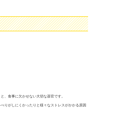
りと、食事に欠かせない大切な器官です。
ゃべりがしにくかったりと様々なストレスがかかる原因