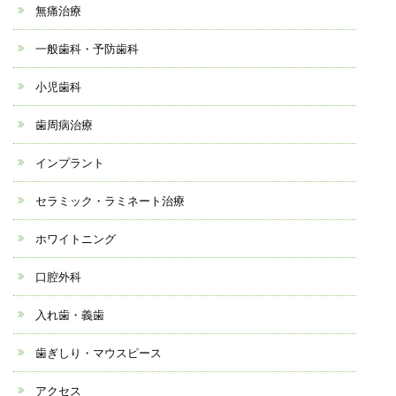
無痛治療
一般歯科・予防歯科
小児歯科
歯周病治療
インプラント
セラミック・ラミネート治療
ホワイトニング
口腔外科
入れ歯・義歯
歯ぎしり・マウスピース
アクセス