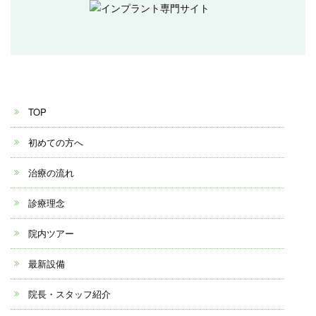
TOP
初めての方へ
治療の流れ
診療理念
院内ツアー
最新設備
院長・スタッフ紹介