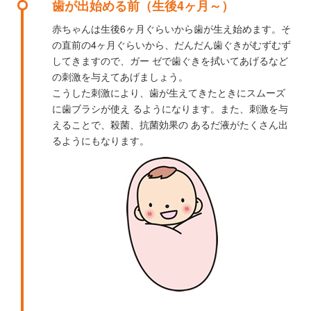
歯が出始める前（生後4ヶ月～）
赤ちゃんは生後6ヶ月ぐらいから歯が生え始めます。そ
の直前の4ヶ月ぐらいから、だんだん歯ぐきがむずむず
してきますので、ガー ゼで歯ぐきを拭いてあげるなど
の刺激を与えてあげましょう。
こうした刺激により、歯が生えてきたときにスムーズ
に歯ブラシが使え るようになります。また、刺激を与
えることで、殺菌、抗菌効果の あるだ液がたくさん出
るようにもなります。