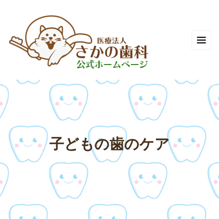
子どもの歯のケア