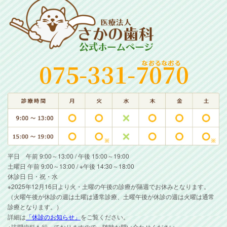
平日 午前 9:00～13:00 / 午後 15:00～19:00
土曜日 午前 9:00～13:00 / ※午後 14:30～18:00
休診日 日・祝・水
※2025年12月16日より火・土曜の午後の診療が隔週でお休みとなります。
（火曜午後が休診の週は土曜は通常診療、土曜午後が休診の週は火曜は通常
診療となります。）
詳細は
「休診のお知らせ」
をご覧ください。
※訪問歯科も行っておりますので、随時お問い合わせください。