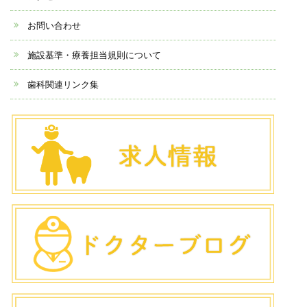
お問い合わせ
施設基準・療養担当規則について
歯科関連リンク集