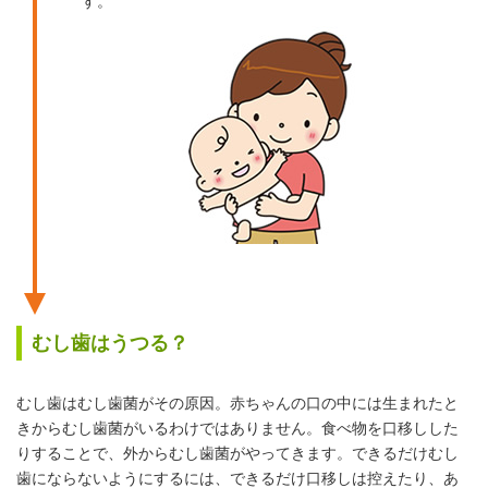
す。
むし歯はうつる？
むし歯はむし歯菌がその原因。赤ちゃんの口の中には生まれたと
きからむし歯菌がいるわけではありません。食べ物を口移しした
りすることで、外からむし歯菌がやってきます。できるだけむし
歯にならないようにするには、できるだけ口移しは控えたり、あ