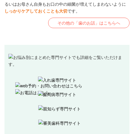
るいはお母さん自身もお口の中の細菌が増えてしまわないように
しっかりケアしておくことも大切
です。
その他の「歯のお話」はこちらへ