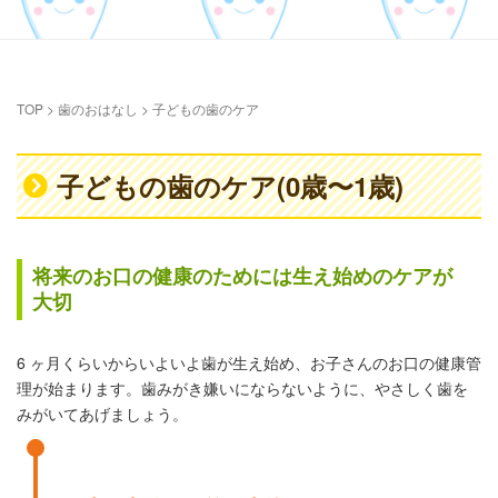
TOP
>
歯のおはなし
>
子どもの歯のケア
子どもの歯のケア(0歳〜1歳)
将来のお口の健康のためには生え始めのケアが
大切
6 ヶ月くらいからいよいよ歯が生え始め、お子さんのお口の健康管
理が始まります。歯みがき嫌いにならないように、やさしく歯を
みがいてあげましょう。